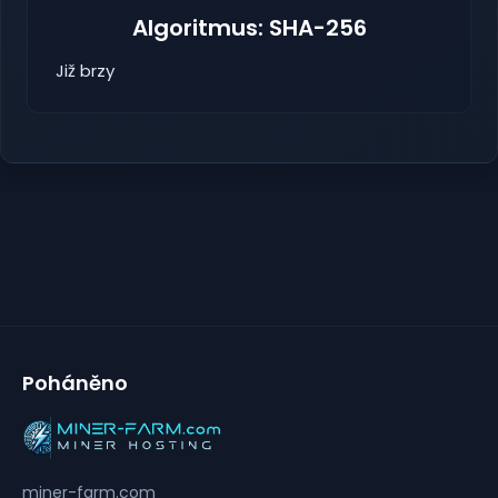
Algoritmus: SHA-256
Již brzy
Poháněno
miner-farm.com