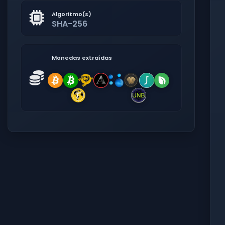
Algoritmo(s)
SHA-256
Monedas extraídas