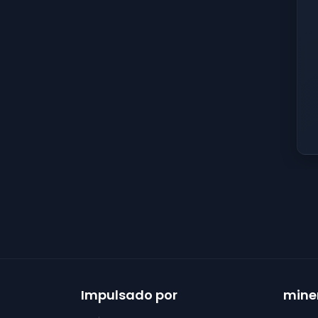
Impulsado por
mine