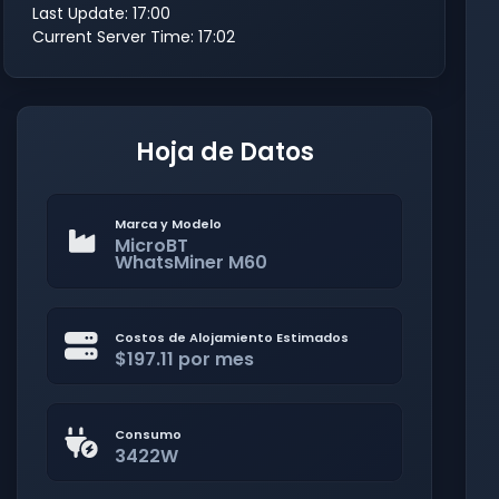
Last Update: 17:00
Current Server Time: 17:02
Hoja de Datos
Marca y Modelo
MicroBT
WhatsMiner M60
Costos de Alojamiento Estimados
$197.11 por mes
Consumo
3422W