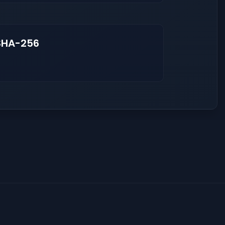
SHA-256