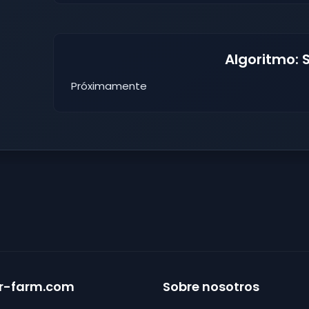
Algoritmo: 
Próximamente
r-farm.com
Sobre nosotros