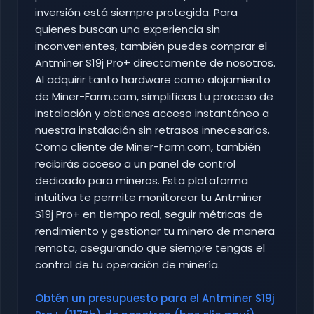
inversión está siempre protegida. Para
quienes buscan una experiencia sin
inconvenientes, también puedes comprar el
Antminer S19j Pro+ directamente de nosotros.
Al adquirir tanto hardware como alojamiento
de Miner-Farm.com, simplificas tu proceso de
instalación y obtienes acceso instantáneo a
nuestra instalación sin retrasos innecesarios.
Como cliente de Miner-Farm.com, también
recibirás acceso a un panel de control
dedicado para mineros. Esta plataforma
intuitiva te permite monitorear tu Antminer
S19j Pro+ en tiempo real, seguir métricas de
rendimiento y gestionar tu minero de manera
remota, asegurando que siempre tengas el
control de tu operación de minería.
Obtén un presupuesto para el Antminer S19j