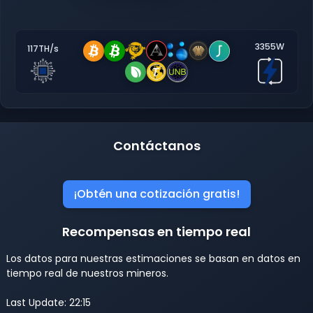
3355W
117TH/s
Contáctanos
¡Obtén una cotización gratis!
Recompensas en tiempo real
Los datos para nuestras estimaciones se basan en datos en
tiempo real de nuestros mineros.
Last Update: 22:15