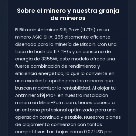
Sobre el minero y nuestra granja
de mineros
El Bitmain Antminer S19j Pro+ (117Th) es un
minero ASIC SHA-256 altamente eficiente
diseñado para la minería de Bitcoin. Con una
tasa de hash de 117 TH/s y un consumo de
energía de 3355W, este modelo ofrece una
fuerte combinación de rendimiento y
eficiencia energética, lo que lo convierte en
una excelente opción para los mineros que
buscan maximizar la rentabilidad. Al alojar tu
Antminer S19j Pro+ en nuestra instalación
minera en Miner-Farm.com, tienes acceso a
un entorno profesional optimizado para una
operación continua y estable. Nuestros planes
de alojamiento comienzan con tarifas
competitivas tan bajas como 0.07 USD por