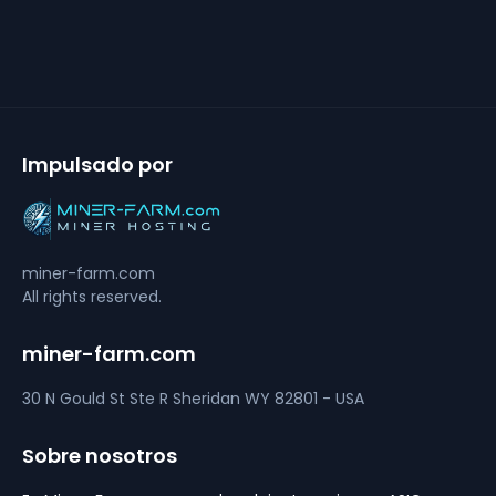
Impulsado por
miner-farm.com
All rights reserved.
miner-farm.com
30 N Gould St Ste R
Sheridan
WY 82801 - USA
Sobre nosotros