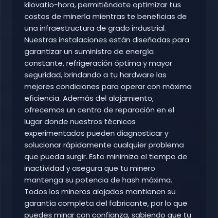
kilovatio-hora, permitiéndote optimizar tus
costos de minería mientras te beneficias de
una infraestructura de grado industrial.
Nuestras instalaciones están diseñadas para
garantizar un suministro de energía
constante, refrigeración óptima y mayor
seguridad, brindando a tu hardware las
mejores condiciones para operar con máxima
eficiencia. Además del alojamiento,
ofrecemos un centro de reparación en el
lugar donde nuestros técnicos
experimentados pueden diagnosticar y
solucionar rápidamente cualquier problema
que pueda surgir. Esto minimiza el tiempo de
inactividad y asegura que tu minero
mantenga su potencia de hash máxima.
Todos los mineros alojados mantienen su
garantía completa del fabricante, por lo que
puedes minar con confianza, sabiendo que tu