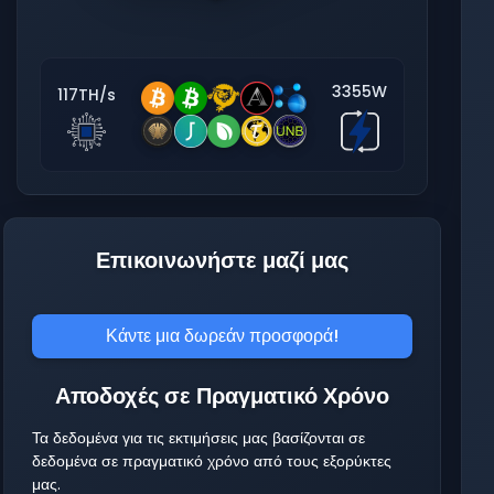
3355W
117TH/s
Επικοινωνήστε μαζί μας
Κάντε μια δωρεάν προσφορά!
Αποδοχές σε Πραγματικό Χρόνο
Τα δεδομένα για τις εκτιμήσεις μας βασίζονται σε
δεδομένα σε πραγματικό χρόνο από τους εξορύκτες
μας.