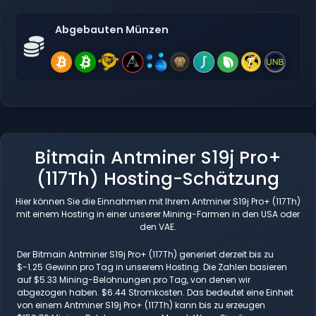
Abgebauten Münzen
Bitmain Antminer S19j Pro+
(117Th) Hosting-Schätzung
Hier können Sie die Einnahmen mit Ihrem Antminer S19j Pro+ (117Th)
mit einem Hosting in einer unserer Mining-Farmen in den USA oder
den VAE.
Der Bitmain Antminer S19j Pro+ (117Th) generiert derzeit bis zu
$-1.25 Gewinn pro Tag in unserem Hosting. Die Zahlen basieren
auf $5.33 Mining-Belohnungen pro Tag, von denen wir
abgezogen haben. $6.44 Stromkosten. Das bedeutet eine Einheit
von einem Antminer S19j Pro+ (117Th) kann bis zu erzeugen