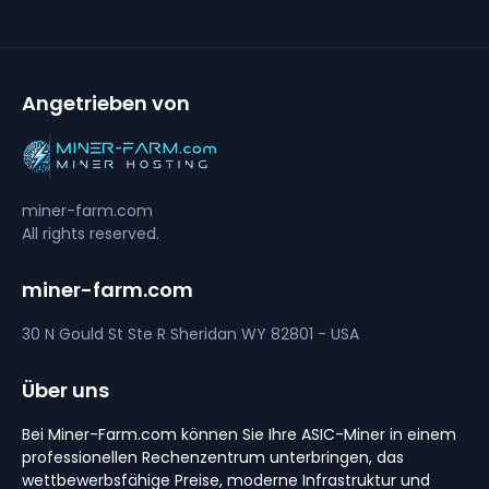
Angetrieben von
miner-farm.com
All rights reserved.
miner-farm.com
30 N Gould St Ste R
Sheridan
WY 82801 - USA
Über uns
Bei Miner-Farm.com können Sie Ihre ASIC-Miner in einem
professionellen Rechenzentrum unterbringen, das
wettbewerbsfähige Preise, moderne Infrastruktur und