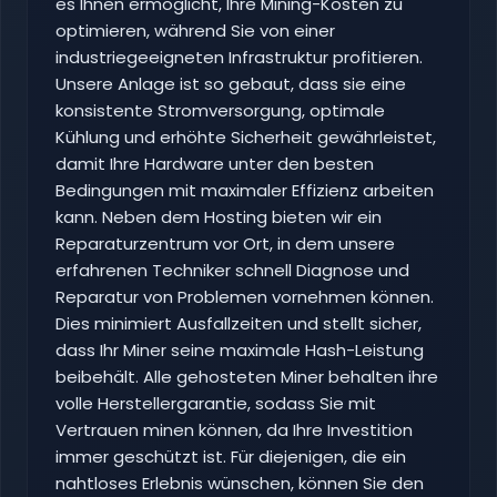
es Ihnen ermöglicht, Ihre Mining-Kosten zu
optimieren, während Sie von einer
industriegeeigneten Infrastruktur profitieren.
Unsere Anlage ist so gebaut, dass sie eine
konsistente Stromversorgung, optimale
Kühlung und erhöhte Sicherheit gewährleistet,
damit Ihre Hardware unter den besten
Bedingungen mit maximaler Effizienz arbeiten
kann. Neben dem Hosting bieten wir ein
Reparaturzentrum vor Ort, in dem unsere
erfahrenen Techniker schnell Diagnose und
Reparatur von Problemen vornehmen können.
Dies minimiert Ausfallzeiten und stellt sicher,
dass Ihr Miner seine maximale Hash-Leistung
beibehält. Alle gehosteten Miner behalten ihre
volle Herstellergarantie, sodass Sie mit
Vertrauen minen können, da Ihre Investition
immer geschützt ist. Für diejenigen, die ein
nahtloses Erlebnis wünschen, können Sie den