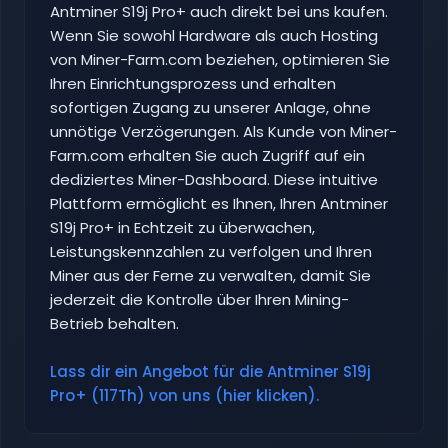
Antminer S19j Pro+ auch direkt bei uns kaufen.
Wenn Sie sowohl Hardware als auch Hosting
von Miner-Farm.com beziehen, optimieren Sie
Ihren Einrichtungsprozess und erhalten
sofortigen Zugang zu unserer Anlage, ohne
unnötige Verzögerungen. Als Kunde von Miner-
Farm.com erhalten Sie auch Zugriff auf ein
dediziertes Miner-Dashboard. Diese intuitive
Plattform ermöglicht es Ihnen, Ihren Antminer
S19j Pro+ in Echtzeit zu überwachen,
Leistungskennzahlen zu verfolgen und Ihren
Miner aus der Ferne zu verwalten, damit Sie
jederzeit die Kontrolle über Ihren Mining-
Betrieb behalten.
Lass dir ein Angebot für die Antminer S19j
Pro+ (117Th) von uns (hier klicken).