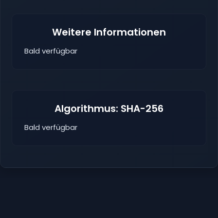
Weitere Informationen
Bald verfügbar
Algorithmus: SHA-256
Bald verfügbar