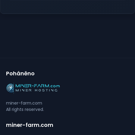
Poháněno
miner-farm.com
All rights reserved.
miner-farm.com