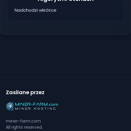
Nadchodzi wkrótce
Zasilane przez
miner-farm.com
All rights reserved.