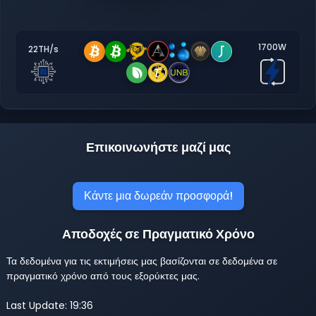
1700W
22TH/s
Επικοινωνήστε μαζί μας
Κάντε μια δωρεάν προσφορά!
Αποδοχές σε Πραγματικό Χρόνο
Τα δεδομένα για τις εκτιμήσεις μας βασίζονται σε δεδομένα σε
πραγματικό χρόνο από τους εξορύκτες μας.
Last Update: 19:36