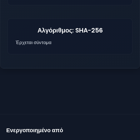
Αλγόριθμος: SHA-256
Έρχεται σύντομα
Ενεργοποιημένο από