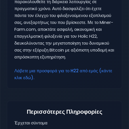
παρακολουθείτε τη διάρκεια λειτουργίας σε
πραγματικό χρόνο. Αυτό διασφαλίζει ότι έχετε
πάντα τον έλεγχο του φιλοξενούμενου εξοπλισμού
σας, ανεξαρτήτως του που βρίσκεστε. Με το Miner-
Farm.com, αποκτάτε ασφαλή, οικονομική και
επαγγελματική φιλοξενία για τον Holic H22,
διευκολύνοντας την μεγιστοποίηση του δυναμικού
σας στην εξόρυξη Bitcoin με αξιόπιστη υποδομή και
απρόσκοπτη εξυπηρέτηση.
Λάβετε μια προσφορά για το H22 από εμάς (κάντε
κλικ εδώ).
Περισσότερες Πληροφορίες
Έρχεται σύντομα