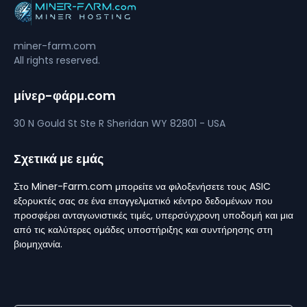
miner-farm.com
All rights reserved.
μίνερ-φάρμ.com
30 N Gould St Ste R
Sheridan
WY 82801 - USA
Σχετικά με εμάς
Στο Miner-Farm.com μπορείτε να φιλοξενήσετε τους ASIC
εξορυκτές σας σε ένα επαγγελματικό κέντρο δεδομένων που
προσφέρει ανταγωνιστικές τιμές, υπερσύγχρονη υποδομή και μια
από τις καλύτερες ομάδες υποστήριξης και συντήρησης στη
βιομηχανία.