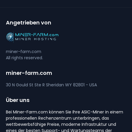
Angetrieben von
miner-farm.com
All rights reserved.
miner-farm.com
30 N Gould St Ste R
Sheridan
WY 82801 - USA
Über uns
Bei Miner-Farm.com können Sie Ihre ASIC-Miner in einem
professionellen Rechenzentrum unterbringen, das
wettbewerbsfähige Preise, moderne Infrastruktur und
eines der besten Support- und Wartungsteams der