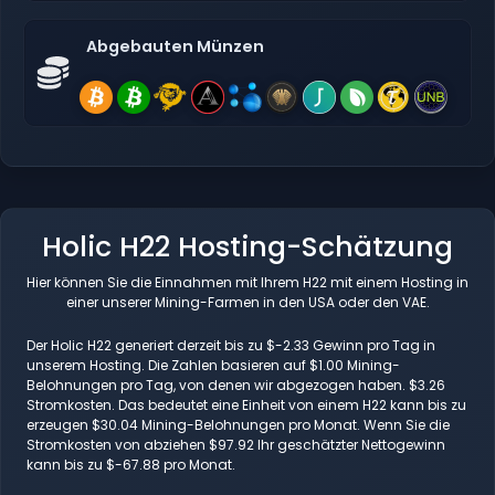
Abgebauten Münzen
Holic H22 Hosting-Schätzung
Hier können Sie die Einnahmen mit Ihrem H22 mit einem Hosting in
einer unserer Mining-Farmen in den USA oder den VAE.
Der Holic H22 generiert derzeit bis zu $-2.33 Gewinn pro Tag in
unserem Hosting. Die Zahlen basieren auf $1.00 Mining-
Belohnungen pro Tag, von denen wir abgezogen haben. $3.26
Stromkosten. Das bedeutet eine Einheit von einem H22 kann bis zu
erzeugen $30.04 Mining-Belohnungen pro Monat. Wenn Sie die
Stromkosten von abziehen $97.92 Ihr geschätzter Nettogewinn
kann bis zu $-67.88 pro Monat.