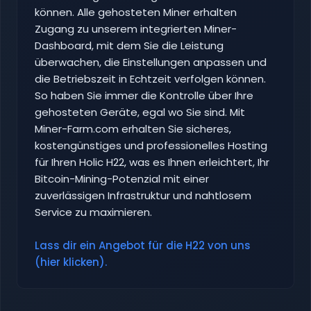
können. Alle gehosteten Miner erhalten
Zugang zu unserem integrierten Miner-
Dashboard, mit dem Sie die Leistung
überwachen, die Einstellungen anpassen und
die Betriebszeit in Echtzeit verfolgen können.
So haben Sie immer die Kontrolle über Ihre
gehosteten Geräte, egal wo Sie sind. Mit
Miner-Farm.com erhalten Sie sicheres,
kostengünstiges und professionelles Hosting
für Ihren Holic H22, was es Ihnen erleichtert, Ihr
Bitcoin-Mining-Potenzial mit einer
zuverlässigen Infrastruktur und nahtlosem
Service zu maximieren.
Lass dir ein Angebot für die H22 von uns
(hier klicken).