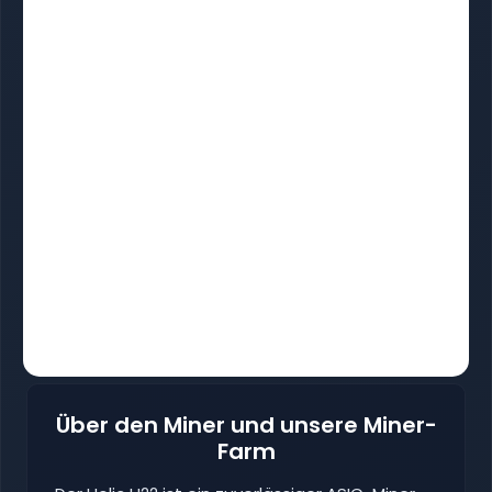
Über den Miner und unsere Miner-
Farm