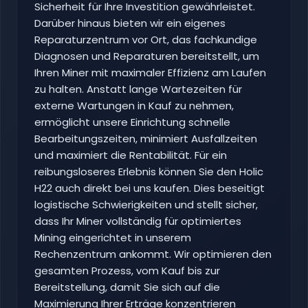
Sicherheit für Ihre Investition gewährleistet.
Darüber hinaus bieten wir ein eigenes
Reparaturzentrum vor Ort, das fachkundige
Diagnosen und Reparaturen bereitstellt, um
Ihren Miner mit maximaler Effizienz am Laufen
zu halten. Anstatt lange Wartezeiten für
externe Wartungen in Kauf zu nehmen,
ermöglicht unsere Einrichtung schnelle
Bearbeitungszeiten, minimiert Ausfallzeiten
und maximiert die Rentabilität. Für ein
reibungsloseres Erlebnis können Sie den Holic
H22 auch direkt bei uns kaufen. Dies beseitigt
logistische Schwierigkeiten und stellt sicher,
dass Ihr Miner vollständig für optimiertes
Mining eingerichtet in unserem
Rechenzentrum ankommt. Wir optimieren den
gesamten Prozess, vom Kauf bis zur
Bereitstellung, damit Sie sich auf die
Maximierung Ihrer Erträge konzentrieren