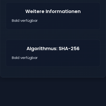
Weitere Informationen
Bald verfügbar
Algorithmus: SHA-256
Bald verfügbar