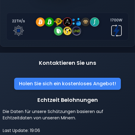
1700W
22TH/s
Kontaktieren Sie uns
Holen Sie sich ein kostenloses Angebot!
Echtzeit Belohnungen
Die Daten für unsere Schätzungen basieren auf
Echtzeitdaten von unseren Minern.
Last Update: 19:06