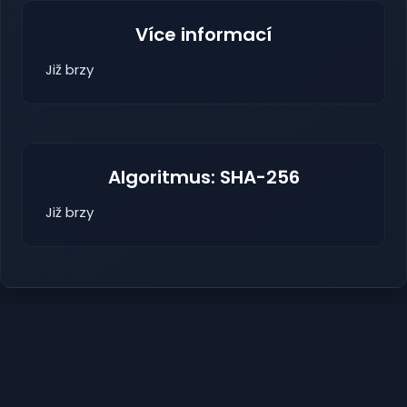
Více informací
Již brzy
Algoritmus: SHA-256
Již brzy