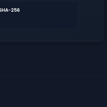
 SHA-256