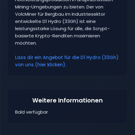
Mining-Umgebungen zu bieten. Der von
VolcMiner für Bergbau im Industriesektor
entwickelte D1 Hydro (33Gh) ist eine
leistungsstarke Lösung für alle, die Scrypt-
basierte Krypto-Renditen maximieren
möchten.
Lass dir ein Angebot für die D1 Hydro (33Gh)
von uns (hier klicken).
Weitere Informationen
Bald verfügbar