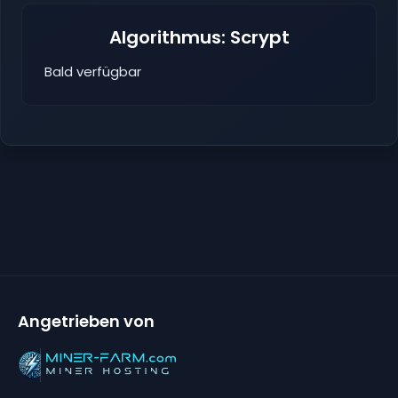
Algorithmus: Scrypt
Bald verfügbar
Angetrieben von