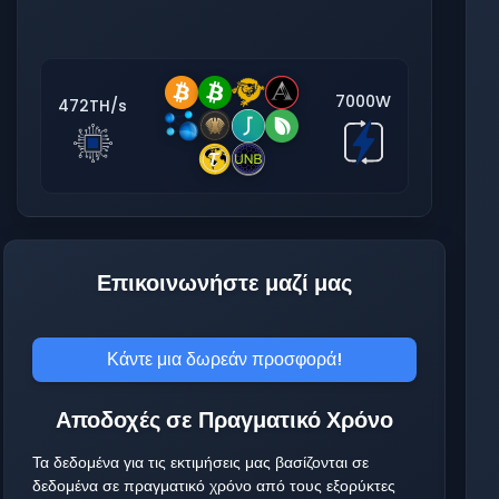
7000W
472TH/s
Επικοινωνήστε μαζί μας
Κάντε μια δωρεάν προσφορά!
Αποδοχές σε Πραγματικό Χρόνο
Τα δεδομένα για τις εκτιμήσεις μας βασίζονται σε
δεδομένα σε πραγματικό χρόνο από τους εξορύκτες