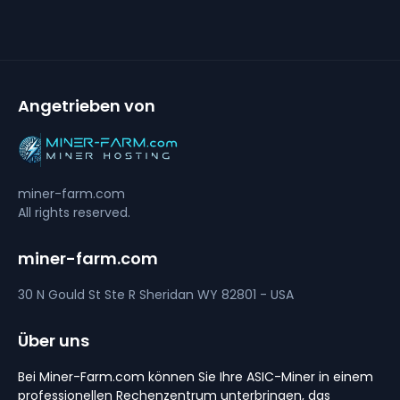
Angetrieben von
miner-farm.com
All rights reserved.
miner-farm.com
30 N Gould St Ste R
Sheridan
WY 82801 - USA
Über uns
Bei Miner-Farm.com können Sie Ihre ASIC-Miner in einem
professionellen Rechenzentrum unterbringen, das