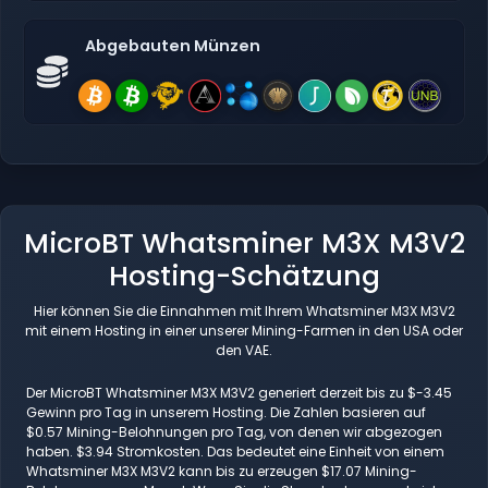
Abgebauten Münzen
MicroBT Whatsminer M3X M3V2
Hosting-Schätzung
Hier können Sie die Einnahmen mit Ihrem Whatsminer M3X M3V2
mit einem Hosting in einer unserer Mining-Farmen in den USA oder
den VAE.
Der MicroBT Whatsminer M3X M3V2 generiert derzeit bis zu $-3.45
Gewinn pro Tag in unserem Hosting. Die Zahlen basieren auf
$0.57 Mining-Belohnungen pro Tag, von denen wir abgezogen
haben. $3.94 Stromkosten. Das bedeutet eine Einheit von einem
Whatsminer M3X M3V2 kann bis zu erzeugen $17.07 Mining-