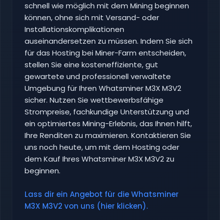
schnell wie möglich mit dem Mining beginnen
können, ohne sich mit Versand- oder
Installationskomplikationen
auseinandersetzen zu müssen. Indem Sie sich
für das Hosting bei Miner-Farm entscheiden,
stellen Sie eine kosteneffiziente, gut
gewartete und professionell verwaltete
Umgebung für Ihren Whatsminer M3X M3V2
sicher. Nutzen Sie wettbewerbsfähige
Strompreise, fachkundige Unterstützung und
ein optimiertes Mining-Erlebnis, das Ihnen hilft,
Ihre Renditen zu maximieren. Kontaktieren Sie
uns noch heute, um mit dem Hosting oder
dem Kauf Ihres Whatsminer M3X M3V2 zu
beginnen.
Lass dir ein Angebot für die Whatsminer
M3X M3V2 von uns (hier klicken).