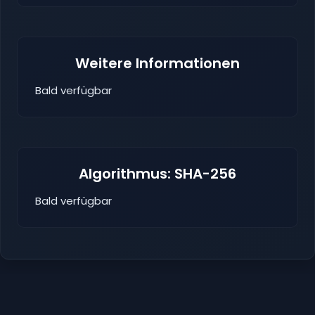
Weitere Informationen
Bald verfügbar
Algorithmus: SHA-256
Bald verfügbar