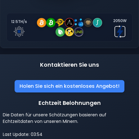
2050W
12.5TH/s
Kontaktieren Sie uns
Holen Sie sich ein kostenloses Angebot!
Echtzeit Belohnungen
Die Daten für unsere Schätzungen basieren auf
Echtzeitdaten von unseren Minern.
Last Update: 03:54