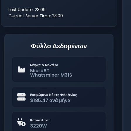
Last Update: 23:09
Current Server Time: 23:09
Φύλλο Δεδομένων
Μάρκα & Μοντέλο
MicroBT
Whatsminer M31S
Εκτιμώμενα Κόστη Φιλοξενίας
$185.47 ανά μήνα
Κατανάλωση
3220W