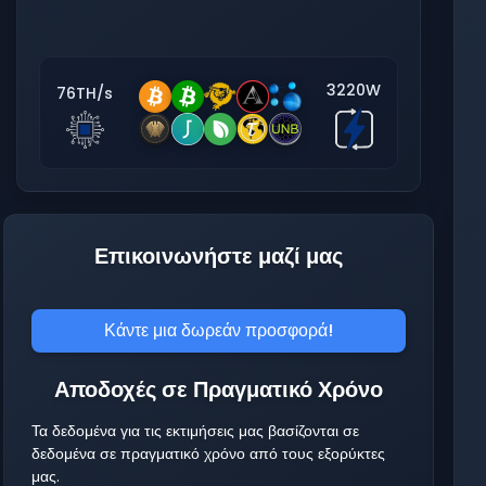
3220W
76TH/s
Επικοινωνήστε μαζί μας
Κάντε μια δωρεάν προσφορά!
Αποδοχές σε Πραγματικό Χρόνο
Τα δεδομένα για τις εκτιμήσεις μας βασίζονται σε
δεδομένα σε πραγματικό χρόνο από τους εξορύκτες
μας.