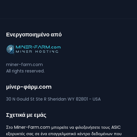
Ενεργοποιημένο από
miner-farm.com
All rights reserved.
μίνερ-φάρμ.com
30 N Gould St Ste R
Sheridan
WY 82801 - USA
Σχετικά με εμάς
Στο Miner-Farm.com μπορείτε να φιλοξενήσετε τους ASIC
εξορυκτές σας σε ένα επαγγελματικό κέντρο δεδομένων που