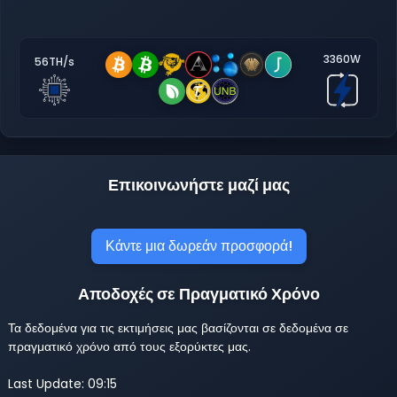
3360W
56TH/s
Επικοινωνήστε μαζί μας
Κάντε μια δωρεάν προσφορά!
Αποδοχές σε Πραγματικό Χρόνο
Τα δεδομένα για τις εκτιμήσεις μας βασίζονται σε δεδομένα σε
πραγματικό χρόνο από τους εξορύκτες μας.
Last Update: 09:15