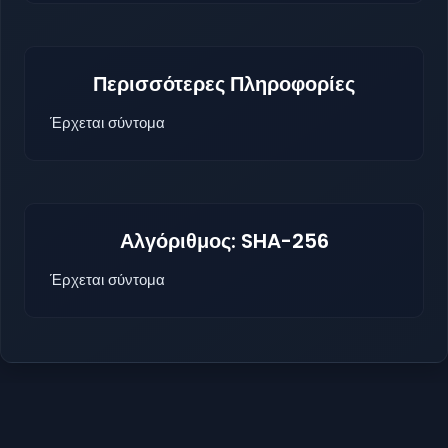
Περισσότερες Πληροφορίες
Έρχεται σύντομα
Αλγόριθμος: SHA-256
Έρχεται σύντομα