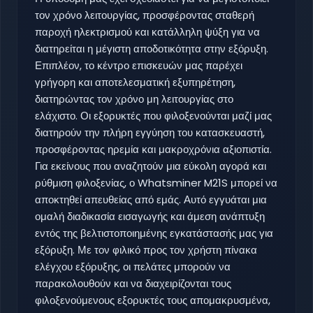
τον χρόνο λειτουργίας, προσφέροντας σταθερή
παροχή ηλεκτρισμού και κατάλληλη ψύξη για να
διατηρείται η μέγιστη αποδοτικότητα στην εξόρυξη.
Επιπλέον, το κέντρο επισκευών μας παρέχει
γρήγορη και αποτελεσματική εξυπηρέτηση,
διατηρώντας τον χρόνο μη λειτουργίας στο
ελάχιστο. Οι εξορυκτές που φιλοξενούνται μαζί μας
διατηρούν την πλήρη εγγύηση του κατασκευαστή,
προσφέροντας ηρεμία και μακροχρόνια αξιοπιστία.
Για εκείνους που αναζητούν μια εύκολη αγορά και
ρύθμιση φιλοξενίας, ο Whatsminer M21S μπορεί να
αποκτηθεί απευθείας από εμάς. Αυτό εγγυάται μια
ομαλή διαδικασία εισαγωγής και άμεση ανάπτυξη
εντός της βελτιστοποιημένης εγκατάστασής μας για
εξόρυξη. Με τον φιλικό προς τον χρήστη πίνακα
ελέγχου εξόρυξης, οι πελάτες μπορούν να
παρακολουθούν και να διαχειρίζονται τους
φιλοξενούμενους εξορυκτές τους απομακρυσμένα,