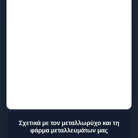
Σχετικά με τον μεταλλωρύχο και τη
φάρμα μεταλλευμάτων μας