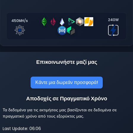
240W
450MH/s
Επικοινωνήστε μαζί μας
Κάντε μια δωρεάν προσφορά!
Αποδοχές σε Πραγματικό Χρόνο
Τα δεδομένα για τις εκτιμήσεις μας βασίζονται σε δεδομένα σε
πραγματικό χρόνο από τους εξορύκτες μας.
Last Update: 06:06