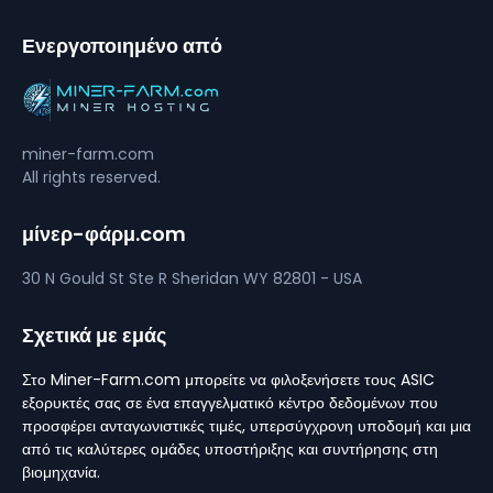
Ενεργοποιημένο από
miner-farm.com
All rights reserved.
μίνερ-φάρμ.com
30 N Gould St Ste R
Sheridan
WY 82801 - USA
Σχετικά με εμάς
Στο Miner-Farm.com μπορείτε να φιλοξενήσετε τους ASIC
εξορυκτές σας σε ένα επαγγελματικό κέντρο δεδομένων που
προσφέρει ανταγωνιστικές τιμές, υπερσύγχρονη υποδομή και μια
από τις καλύτερες ομάδες υποστήριξης και συντήρησης στη
βιομηχανία.