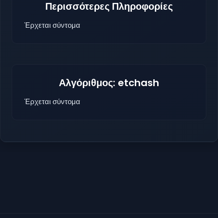
Περισσότερες Πληροφορίες
Έρχεται σύντομα
Αλγόριθμος: etchash
Έρχεται σύντομα