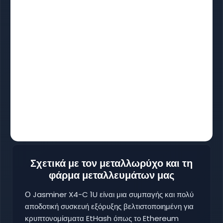
Σχετικά με τον μεταλλωρύχο και τη
φάρμα μεταλλευμάτων μας
Ο Jasminer X4-C 1U είναι μια συμπαγής και πολύ
αποδοτική συσκευή εξόρυξης βελτιστοποιημένη για
κρυπτονομίσματα EtHash όπως το Ethereum