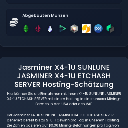
Abgebauten Münzen
Jasminer X4-1U SUNLUNE
JASMINER X4-1U ETCHASH
SERVER Hosting-Schätzung
Hier können Sie die Einnahmen mit Ihrem X4-1U SUNLUNE JASMINER
X4-1U ETCHASH SERVER mit einem Hosting in einer unserer Mining-
Farmen in den USA oder den VAE.
Der Jasminer X4-1U SUNLUNE JASMINER X4-1U ETCHASH SERVER
generiert derzeit bis zu $-0.11 Gewinn pro Tag in unserem Hosting.
Die Zahlen basieren auf $0.36 Mining-Belohnungen pro Tag, von