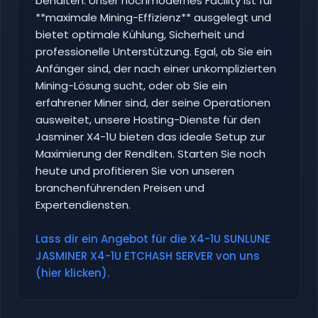
behalten. Unser hochmodernes Facility ist für
**maximale Mining-Effizienz** ausgelegt und
bietet optimale Kühlung, Sicherheit und
professionelle Unterstützung. Egal, ob Sie ein
Anfänger sind, der nach einer unkomplizierten
Mining-Lösung sucht, oder ob Sie ein
erfahrener Miner sind, der seine Operationen
ausweitet, unsere Hosting-Dienste für den
Jasminer X4-1U bieten das ideale Setup zur
Maximierung der Renditen. Starten Sie noch
heute und profitieren Sie von unseren
branchenführenden Preisen und
Expertendiensten.
Lass dir ein Angebot für die X4-1U SUNLUNE
JASMINER X4-1U ETCHASH SERVER von uns
(hier klicken).