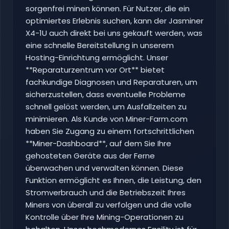
sorgenfrei minen können. Für Nutzer, die ein
optimiertes Erlebnis suchen, kann der Jasminer
X4-1U auch direkt bei uns gekauft werden, was
eine schnelle Bereitstellung in unserem
Hosting-Einrichtung ermöglicht. Unser
**Reparaturzentrum vor Ort** bietet
fachkundige Diagnosen und Reparaturen, um
sicherzustellen, dass eventuelle Probleme
schnell gelöst werden, um Ausfallzeiten zu
minimieren. Als Kunde von Miner-Farm.com
haben Sie Zugang zu einem fortschrittlichen
**Miner-Dashboard**, auf dem Sie Ihre
gehosteten Geräte aus der Ferne
überwachen und verwalten können. Diese
Funktion ermöglicht es Ihnen, die Leistung, den
Stromverbrauch und die Betriebszeit Ihres
Miners von überall zu verfolgen und die volle
Kontrolle über Ihre Mining-Operationen zu