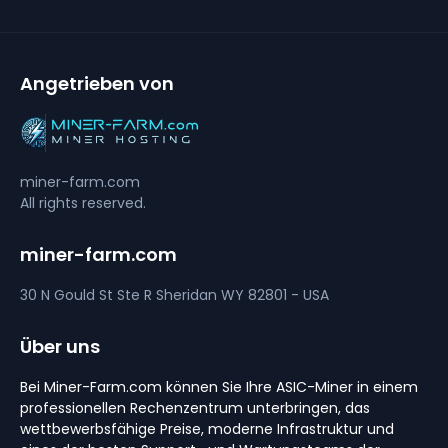
Angetrieben von
miner-farm.com
All rights reserved.
miner-farm.com
30 N Gould St Ste R
Sheridan
WY 82801 - USA
Über uns
Bei Miner-Farm.com können Sie Ihre ASIC-Miner in einem
professionellen Rechenzentrum unterbringen, das
wettbewerbsfähige Preise, moderne Infrastruktur und