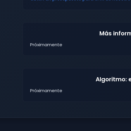
Más infor
Próximamente
Algoritmo: 
Próximamente