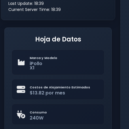
Last Update: 18:39
Current Server Time: 18:39
Hoja de Datos
Marca y Modelo
iPollo
X1
Costos de Alojamiento Estimados
$13.82 por mes
Consumo
240W