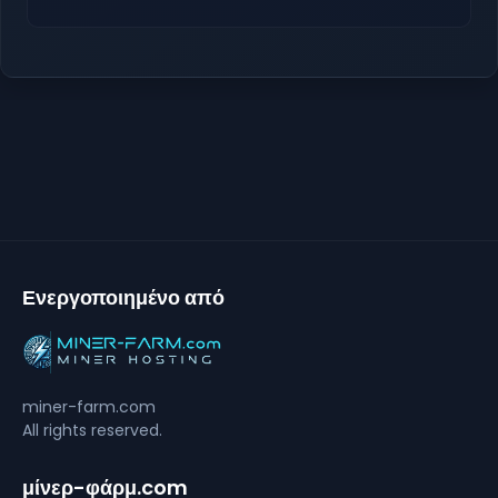
Ενεργοποιημένο από
miner-farm.com
All rights reserved.
μίνερ-φάρμ.com