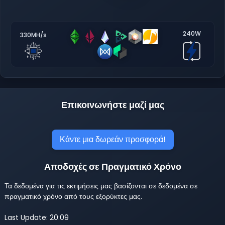
240W
330MH/s
Επικοινωνήστε μαζί μας
Κάντε μια δωρεάν προσφορά!
Αποδοχές σε Πραγματικό Χρόνο
Τα δεδομένα για τις εκτιμήσεις μας βασίζονται σε δεδομένα σε
πραγματικό χρόνο από τους εξορύκτες μας.
Last Update: 20:09