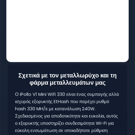
Σχετικά με τον μεταλλωρύχο και τη
φάρμα μεταλλευμάτων μας
Ο iPollo V1 Mini Wifi 330 είναι ένας συμπαγής αλλά
ισχυρός εξορυκτής EtHash που παρέχει ρυθμό
hash 330 MH/s με κατανάλωση 240W.
Σχεδιασμένος για αποδοτικότητα και ευκολία, αυτός
ο εξορυκτής υποστηρίζει συνδεσιμότητα Wi-Fi για
εύκολη ενσωμάτωση σε οποιαδήποτε ρύθμιση