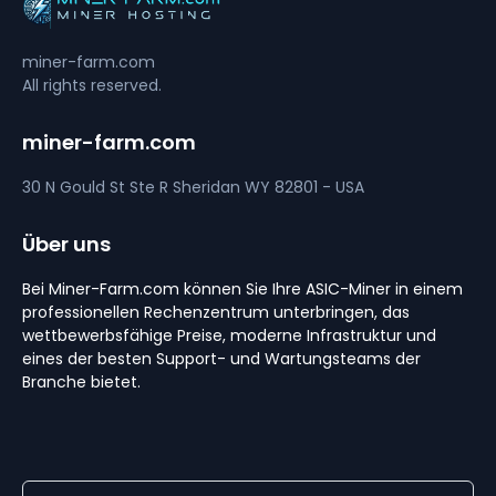
miner-farm.com
All rights reserved.
miner-farm.com
30 N Gould St Ste R
Sheridan
WY 82801 - USA
Über uns
Bei Miner-Farm.com können Sie Ihre ASIC-Miner in einem
professionellen Rechenzentrum unterbringen, das
wettbewerbsfähige Preise, moderne Infrastruktur und
eines der besten Support- und Wartungsteams der
Branche bietet.