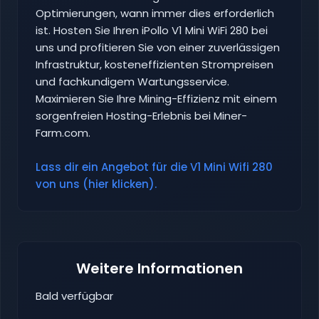
Optimierungen, wann immer dies erforderlich
ist. Hosten Sie Ihren iPollo V1 Mini WiFi 280 bei
uns und profitieren Sie von einer zuverlässigen
Infrastruktur, kosteneffizienten Strompreisen
und fachkundigem Wartungsservice.
Maximieren Sie Ihre Mining-Effizienz mit einem
sorgenfreien Hosting-Erlebnis bei Miner-
Farm.com.
Lass dir ein Angebot für die V1 Mini Wifi 280
von uns (hier klicken).
Weitere Informationen
Bald verfügbar