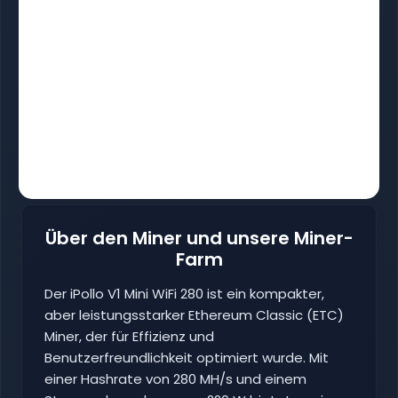
Über den Miner und unsere Miner-
Farm
Der iPollo V1 Mini WiFi 280 ist ein kompakter,
aber leistungsstarker Ethereum Classic (ETC)
Miner, der für Effizienz und
Benutzerfreundlichkeit optimiert wurde. Mit
einer Hashrate von 280 MH/s und einem