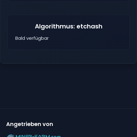
Algorithmus: etchash
Bald verfügbar
Angetrieben von