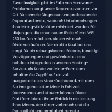
Zuverlässigkeit gibt. Im Falle von Hardware-
Problemen sorgt unser Reparaturzentrum vor
Ort für schnelle Diagnosen und professionelle
Reparaturdienste, wodurch Unterbrechungen
Ihrer Mining-Aktivitäten minimiert werden. Für
diejenigen, die einen neuen iPollo V1 Mini WiFi
280 kaufen möchten, bieten wir auch
Direktverkäufe an. Der direkte Kauf bei uns
sorgt für ein reibungsloseres Erlebnis, beseitigt
Verzögerungen und gewährleistet eine
nahtlose Integration in unseren Hosting-
Service. Als Kunde von Miner-Farm.com
erhalten Sie Zugriff auf ein voll
ausgestattetes Miner-Dashboard, mit dem
Sie Ihre gehosteten Miner in Echtzeit
überwachen und steuern können. Diese
Plattform bietet Ihnen Einblick in die Leistung
Ihres Miners, den Stromverbrauch und die
Rentabilität und ermöglicht remote