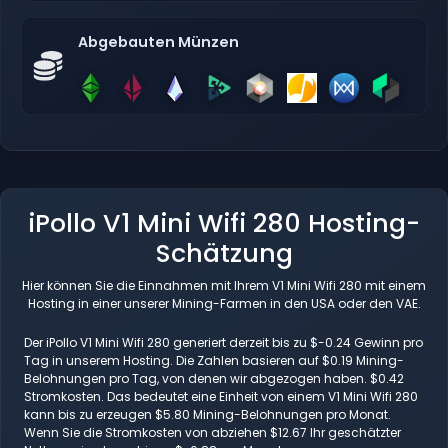
Abgebauten Münzen
iPollo V1 Mini Wifi 280 Hosting-
Schätzung
Hier können Sie die Einnahmen mit Ihrem V1 Mini Wifi 280 mit einem
Hosting in einer unserer Mining-Farmen in den USA oder den VAE.
Der iPollo V1 Mini Wifi 280 generiert derzeit bis zu $-0.24 Gewinn pro
Tag in unserem Hosting. Die Zahlen basieren auf $0.19 Mining-
Belohnungen pro Tag, von denen wir abgezogen haben. $0.42
Stromkosten. Das bedeutet eine Einheit von einem V1 Mini Wifi 280
kann bis zu erzeugen $5.80 Mining-Belohnungen pro Monat.
Wenn Sie die Stromkosten von abziehen $12.67 Ihr geschätzter