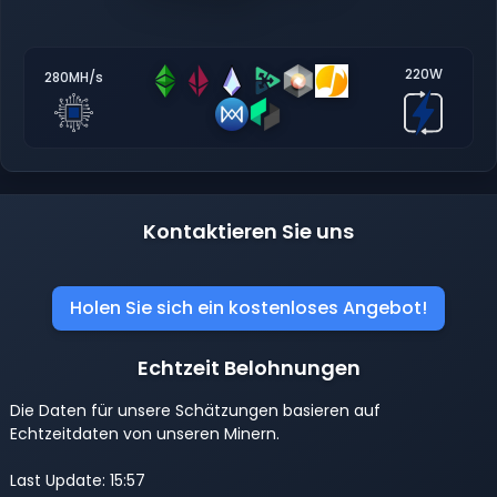
220W
280MH/s
Kontaktieren Sie uns
Holen Sie sich ein kostenloses Angebot!
Echtzeit Belohnungen
Die Daten für unsere Schätzungen basieren auf
Echtzeitdaten von unseren Minern.
Last Update: 15:57