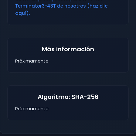
Terminator3-43T de nosotros (haz clic
aquí).
Más información
Próximamente
Algoritmo: SHA-256
Próximamente