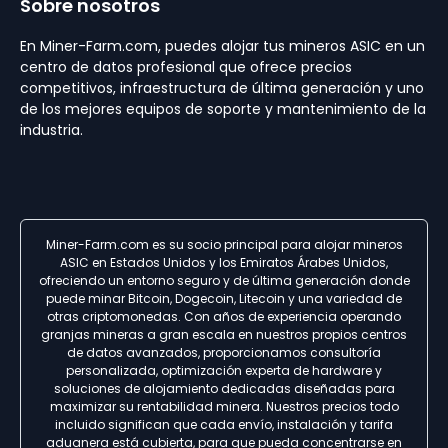
Sobre nosotros
En Miner-Farm.com, puedes alojar tus mineros ASIC en un
centro de datos profesional que ofrece precios
competitivos, infraestructura de última generación y uno
de los mejores equipos de soporte y mantenimiento de la
industria.
Miner-Farm.com es su socio principal para alojar mineros
ASIC en Estados Unidos y los Emiratos Árabes Unidos,
ofreciendo un entorno seguro y de última generación donde
puede minar Bitcoin, Dogecoin, Litecoin y una variedad de
otras criptomonedas. Con años de experiencia operando
granjas mineras a gran escala en nuestros propios centros
de datos avanzados, proporcionamos consultoría
personalizada, optimización experta de hardware y
soluciones de alojamiento dedicadas diseñadas para
maximizar su rentabilidad minera. Nuestros precios todo
incluido significan que cada envío, instalación y tarifa
aduanera está cubierta, para que pueda concentrarse en