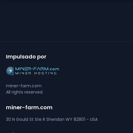
Impulsado por
miner-farm.com
All rights reserved.
miner-farm.com
30 N Gould St Ste R
Sheridan
WY 82801 - USA