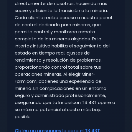
directamente de nosotros, haciendo más
suave y eficiente la transición a la minería.
Cada cliente recibe acceso a nuestro panel
de control dedicado para mineros, que
permite control y monitoreo remoto
completo de los mineros alojados. Esta
interfaz intuitiva habilita el seguimiento del
estado en tiempo real, ajustes de
rendimiento y resolución de problemas,
proporcionando control total sobre tus
operaciones mineras. Al elegir Miner-
Farm.com, obtienes una experiencia de
minería sin complicaciones en un entorno
seguro y administrado profesionalmente,
asegurando que tu Innosilicon T3 43T opere a
su máximo potencial al costo más bajo
posible.
Obtén un presupuesto para el T3 43T