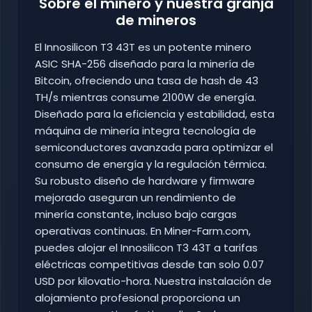
Sobre el minero y nuestra granja
de mineros
El Innosilicon T3 43T es un potente minero
ASIC SHA-256 diseñado para la minería de
Bitcoin, ofreciendo una tasa de hash de 43
TH/s mientras consume 2100W de energía.
Diseñado para la eficiencia y estabilidad, esta
máquina de minería integra tecnología de
semiconductores avanzada para optimizar el
consumo de energía y la regulación térmica.
Su robusto diseño de hardware y firmware
mejorado aseguran un rendimiento de
minería constante, incluso bajo cargas
operativas continuas. En Miner-Farm.com,
puedes alojar el Innosilicon T3 43T a tarifas
eléctricas competitivas desde tan solo 0.07
USD por kilovatio-hora. Nuestra instalación de
alojamiento profesional proporciona un