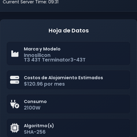
Current Server Time: 09:31
Hoja de Datos
Marca y Modelo
Innosilicon
T3 43T Terminator3-43T
Costos de Alojamiento Estimados
$120.96 por mes
Consumo
2100W
Algoritmo(s)
SHA-256