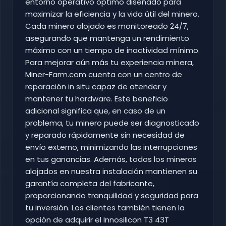
entorno operativo óptimo diseñado para
maximizar la eficiencia y la vida útil del minero.
Cada minero alojado es monitoreado 24/7,
asegurando que mantenga un rendimiento
máximo con un tiempo de inactividad mínimo.
Para mejorar aún más tu experiencia minera,
Miner-Farm.com cuenta con un centro de
reparación in situ capaz de atender y
mantener tu hardware. Este beneficio
adicional significa que, en caso de un
problema, tu minero puede ser diagnosticado
y reparado rápidamente sin necesidad de
envío externo, minimizando las interrupciones
en tus ganancias. Además, todos los mineros
alojados en nuestra instalación mantienen su
garantía completa del fabricante,
proporcionando tranquilidad y seguridad para
tu inversión. Los clientes también tienen la
opción de adquirir el Innosilicon T3 43T