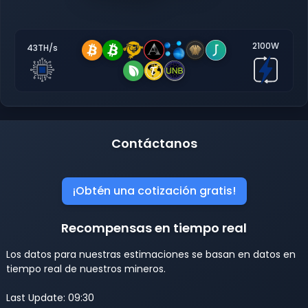
2100W
43TH/s
Contáctanos
¡Obtén una cotización gratis!
Recompensas en tiempo real
Los datos para nuestras estimaciones se basan en datos en
tiempo real de nuestros mineros.
Last Update: 09:30