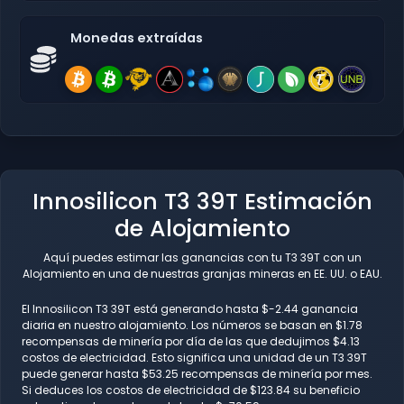
Monedas extraídas
Innosilicon T3 39T Estimación
de Alojamiento
Aquí puedes estimar las ganancias con tu T3 39T con un
Alojamiento en una de nuestras granjas mineras en EE. UU. o EAU.
El Innosilicon T3 39T está generando hasta $-2.44 ganancia
diaria en nuestro alojamiento. Los números se basan en $1.78
recompensas de minería por día de las que dedujimos $4.13
costos de electricidad. Esto significa una unidad de un T3 39T
puede generar hasta $53.25 recompensas de minería por mes.
Si deduces los costos de electricidad de $123.84 su beneficio