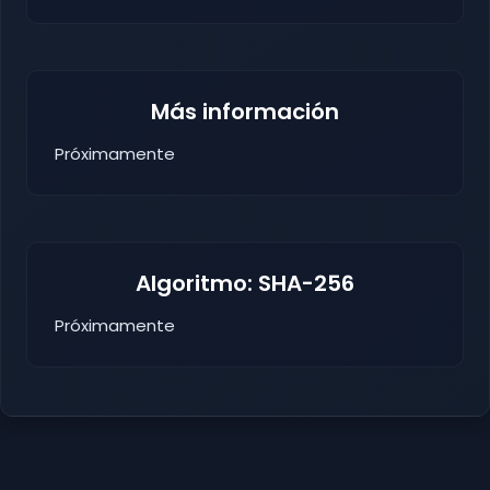
Más información
Próximamente
Algoritmo: SHA-256
Próximamente