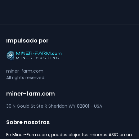
Impulsado por
miner-farm.com
All rights reserved.
miner-farm.com
30 N Gould St Ste R
Sheridan
WY 82801 - USA
Sobre nosotros
En Miner-Farm.com, puedes alojar tus mineros ASIC en un