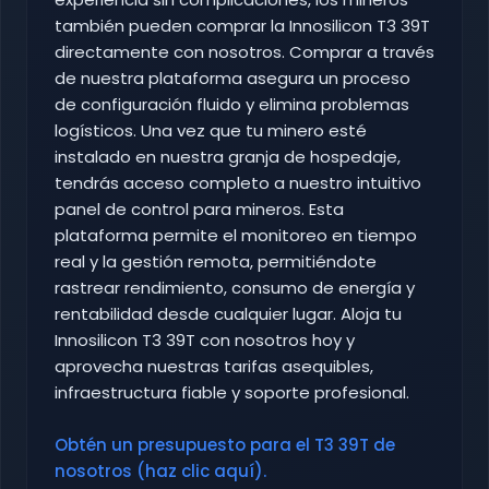
también pueden comprar la Innosilicon T3 39T
directamente con nosotros. Comprar a través
de nuestra plataforma asegura un proceso
de configuración fluido y elimina problemas
logísticos. Una vez que tu minero esté
instalado en nuestra granja de hospedaje,
tendrás acceso completo a nuestro intuitivo
panel de control para mineros. Esta
plataforma permite el monitoreo en tiempo
real y la gestión remota, permitiéndote
rastrear rendimiento, consumo de energía y
rentabilidad desde cualquier lugar. Aloja tu
Innosilicon T3 39T con nosotros hoy y
aprovecha nuestras tarifas asequibles,
infraestructura fiable y soporte profesional.
Obtén un presupuesto para el T3 39T de
nosotros (haz clic aquí).