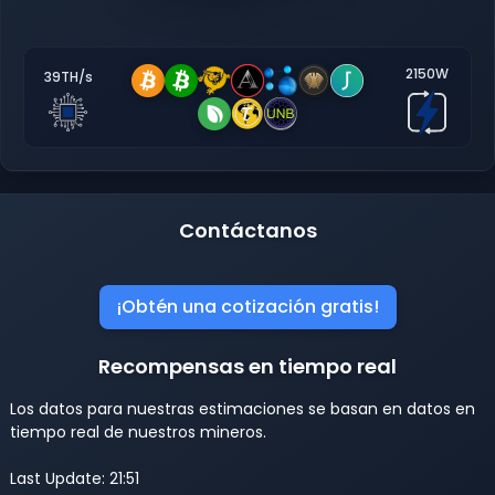
2150W
39TH/s
Contáctanos
¡Obtén una cotización gratis!
Recompensas en tiempo real
Los datos para nuestras estimaciones se basan en datos en
tiempo real de nuestros mineros.
Last Update: 21:51