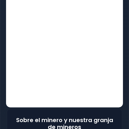
Sobre el minero y nuestra granja
de mineros