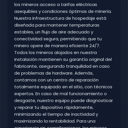
los mineros acceso a tarifas eléctricas
asequibles y condiciones óptimas de minería.
Nuestra infraestructura de hospedaje está
diseñada para mantener temperaturas
estables, un flujo de aire adecuado y
conectividad segura, permitiendo que tu
minero opere de manera eficiente 24/7.
Todos los mineros alojados en nuestra
instalación mantienen su garantía original del
fabricante, asegurando tranquilidad en caso
de problemas de hardware. Además,
contamos con un centro de reparación
totalmente equipado en el sitio, con técnicos
expertos. En caso de mal funcionamiento o
desgaste, nuestro equipo puede diagnosticar
y reparar tu dispositivo rápidamente,
minimizando el tiempo de inactividad y
maximizando la rentabilidad. Para una
experiencia sin complicaciones, los mineros