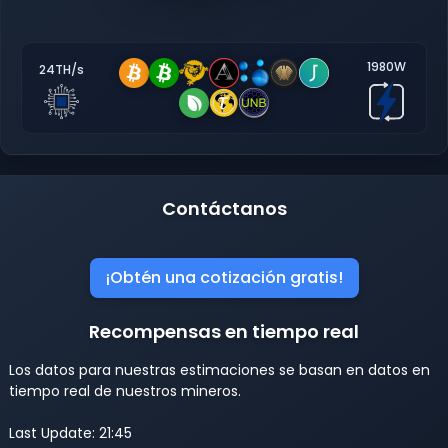
1980W
24TH/s
Contáctanos
¡Obtén una cotización gratis!
Recompensas en tiempo real
Los datos para nuestras estimaciones se basan en datos en
tiempo real de nuestros mineros.
Last Update: 21:45