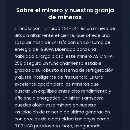
Sobre el minero y nuestra granja
de mineros
El Innosilicon T2 Turbo T2T-24T es un minero de
Bitcoin altamente eficiente, que ofrece una
tasa de hash de 24TH/s con un consumo de
energía de 1980W. Diseñado para una
fiabilidad a largo plazo, este minero ASIC SHA-
256 asegura un funcionamiento estable
gracias a su robusto sistema de refrigeración
y ajuste inteligente de frecuencia. Es una
excelente opción para los mineros que
buscan un equilibrio entre alto rendimiento y
eficiencia energética. En Miner-Farm.com,
puedes alojar este minero en nuestra
instalación de minería de última generación
con precios de electricidad tan bajos como
0.07 USD por kilovatio-hora, asegurando