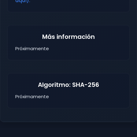
aquí).
Más información
Próximamente
Algoritmo: SHA-256
Próximamente