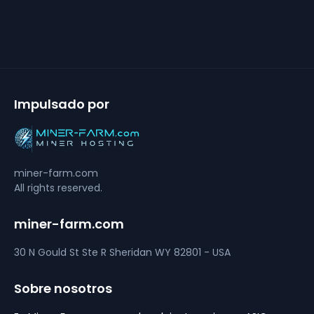
Impulsado por
miner-farm.com
All rights reserved.
miner-farm.com
30 N Gould St Ste R
Sheridan
WY 82801 - USA
Sobre nosotros