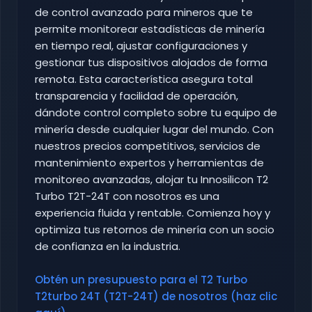
de control avanzado para mineros que te
permite monitorear estadísticas de minería
en tiempo real, ajustar configuraciones y
gestionar tus dispositivos alojados de forma
remota. Esta característica asegura total
transparencia y facilidad de operación,
dándote control completo sobre tu equipo de
minería desde cualquier lugar del mundo. Con
nuestros precios competitivos, servicios de
mantenimiento expertos y herramientas de
monitoreo avanzadas, alojar tu Innosilicon T2
Turbo T2T-24T con nosotros es una
experiencia fluida y rentable. Comienza hoy y
optimiza tus retornos de minería con un socio
de confianza en la industria.
Obtén un presupuesto para el T2 Turbo
T2turbo 24T (T2T-24T) de nosotros (haz clic