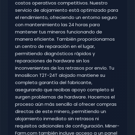
costos operativos competitivos. Nuestro
servicio de alojamiento está optimizado para
el rendimiento, ofreciendo un entorno seguro
con mantenimiento las 24 horas para
mantener tus mineros funcionando de
manera eficiente. También proporcionamos
un centro de reparación en el lugar,
permitiendo diagnósticos rápidos y
reparaciones de hardware sin los
inconvenientes de los retrasos por envío. Tu
Innosilicon T2T-24T alojado mantiene su
completa garantía del fabricante,
asegurando que recibas apoyo completo si
surgen problemas de hardware. Hacemos el
proceso aún más sencillo al ofrecer compras
directas de este minero, permitiendo un
alojamiento inmediato sin retrasos ni
requisitos adicionales de configuración. Miner-
Farm.com también incluye acceso a un panel