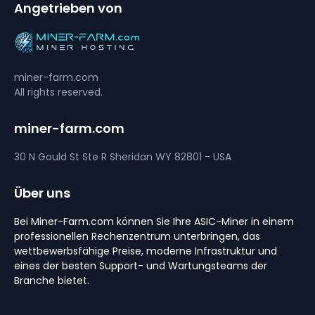
Angetrieben von
miner-farm.com
All rights reserved.
miner-farm.com
30 N Gould St Ste R
Sheridan
WY 82801 - USA
Über uns
Bei Miner-Farm.com können Sie Ihre ASIC-Miner in einem
professionellen Rechenzentrum unterbringen, das
wettbewerbsfähige Preise, moderne Infrastruktur und
eines der besten Support- und Wartungsteams der
Branche bietet.