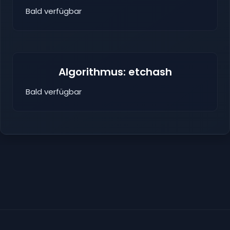
Bald verfügbar
Algorithmus: etchash
Bald verfügbar