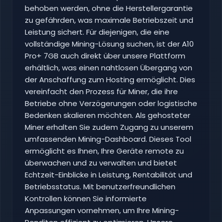
behoben werden, ohne die Herstellergarantie
zu gefährden, was maximale Betriebszeit und
Leistung sichert. Für diejenigen, die eine
vollständige Mining-Lösung suchen, ist der A10
Pro+ 7GB auch direkt über unsere Plattform
erhältlich, was einen nahtlosen Übergang von
der Anschaffung zum Hosting ermöglicht. Dies
vereinfacht den Prozess für Miner, die ihre
Betriebe ohne Verzögerungen oder logistische
Bedenken skalieren möchten. Als gehosteter
Miner erhalten Sie zudem Zugang zu unserem
umfassenden Mining-Dashboard. Dieses Tool
ermöglicht es Ihnen, Ihre Geräte remote zu
überwachen und zu verwalten und bietet
Echtzeit-Einblicke in Leistung, Rentabilität und
Betriebsstatus. Mit benutzerfreundlichen
Kontrollen können Sie informierte
Anpassungen vornehmen, um Ihre Mining-