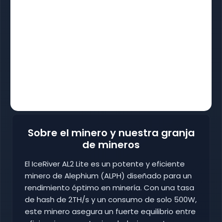
Sobre el minero y nuestra granja
de mineros
El IceRiver AL2 Lite es un potente y eficiente
minero de Alephium (ALPH) diseñado para un
rendimiento óptimo en minería. Con una tasa
de hash de 2TH/s y un consumo de solo 500W,
este minero asegura un fuerte equilibrio entre