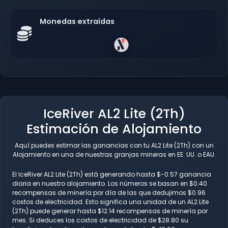
Monedas extraídas
IceRiver AL2 Lite (2Th)
Estimación de Alojamiento
Aquí puedes estimar las ganancias con tu AL2 Lite (2Th) con un
Alojamiento en una de nuestras granjas mineras en EE. UU. o EAU.
El IceRiver AL2 Lite (2Th) está generando hasta $-0.57 ganancia
diaria en nuestro alojamiento. Los números se basan en $0.40
recompensas de minería por día de las que dedujimos $0.96
costos de electricidad. Esto significa una unidad de un AL2 Lite
(2Th) puede generar hasta $12.14 recompensas de minería por
mes. Si deduces los costos de electricidad de $28.80 su