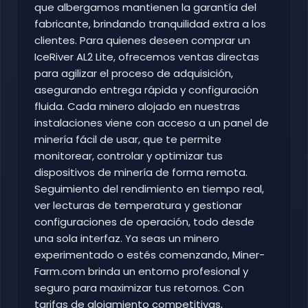
que albergamos mantienen la garantía del
fabricante, brindando tranquilidad extra a los
clientes. Para quienes deseen comprar un
IceRiver AL2 Lite, ofrecemos ventas directas
para agilizar el proceso de adquisición,
asegurando entrega rápida y configuración
fluida. Cada minero alojado en nuestras
instalaciones viene con acceso a un panel de
minería fácil de usar, que te permite
monitorear, controlar y optimizar tus
dispositivos de minería de forma remota.
Seguimiento del rendimiento en tiempo real,
ver lecturas de temperatura y gestionar
configuraciones de operación, todo desde
una sola interfaz. Ya seas un minero
experimentado o estés comenzando, Miner-
Farm.com brinda un entorno profesional y
seguro para maximizar tus retornos. Con
tarifas de alojamiento competitivas,