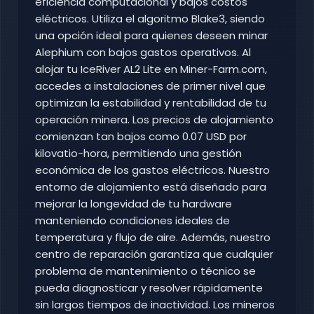
eficiencia computacional y bajos costos
eléctricos. Utiliza el algoritmo Blake3, siendo
una opción ideal para quienes deseen minar
Alephium con bajos gastos operativos. Al
alojar tu IceRiver AL2 Lite en Miner-Farm.com,
accedes a instalaciones de primer nivel que
optimizan la estabilidad y rentabilidad de tu
operación minera. Los precios de alojamiento
comienzan tan bajos como 0.07 USD por
kilovatio-hora, permitiendo una gestión
económica de los gastos eléctricos. Nuestro
entorno de alojamiento está diseñado para
mejorar la longevidad de tu hardware
manteniendo condiciones ideales de
temperatura y flujo de aire. Además, nuestro
centro de reparación garantiza que cualquier
problema de mantenimiento o técnico se
pueda diagnosticar y resolver rápidamente
sin largos tiempos de inactividad. Los mineros