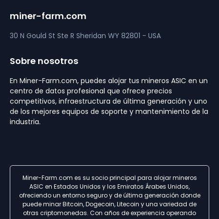
miner-farm.com
30 N Gould St Ste R
Sheridan
WY 82801 - USA
Sobre nosotros
En Miner-Farm.com, puedes alojar tus mineros ASIC en un
centro de datos profesional que ofrece precios
competitivos, infraestructura de última generación y uno
de los mejores equipos de soporte y mantenimiento de la
industria.
Miner-Farm.com es su socio principal para alojar mineros
ASIC en Estados Unidos y los Emiratos Árabes Unidos,
ofreciendo un entorno seguro y de última generación donde
puede minar Bitcoin, Dogecoin, Litecoin y una variedad de
otras criptomonedas. Con años de experiencia operando