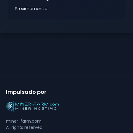
Próximamente
Impulsado por
miner-farm.com
All rights reserved.