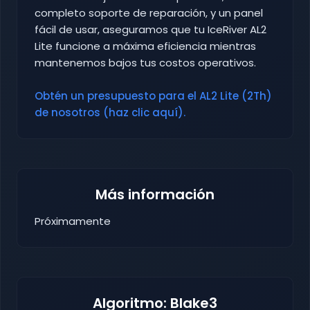
completo soporte de reparación, y un panel
fácil de usar, aseguramos que tu IceRiver AL2
Lite funcione a máxima eficiencia mientras
mantenemos bajos tus costos operativos.
Obtén un presupuesto para el AL2 Lite (2Th)
de nosotros (haz clic aquí).
Más información
Próximamente
Algoritmo: Blake3