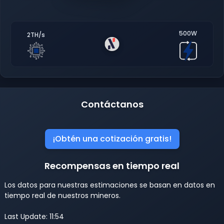
500W
2TH/s
Contáctanos
¡Obtén una cotización gratis!
Recompensas en tiempo real
Los datos para nuestras estimaciones se basan en datos en
tiempo real de nuestros mineros.
Last Update: 11:54