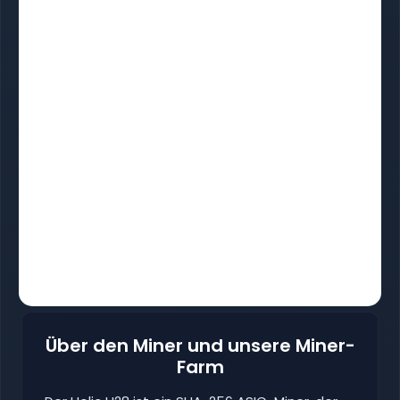
Über den Miner und unsere Miner-
Farm