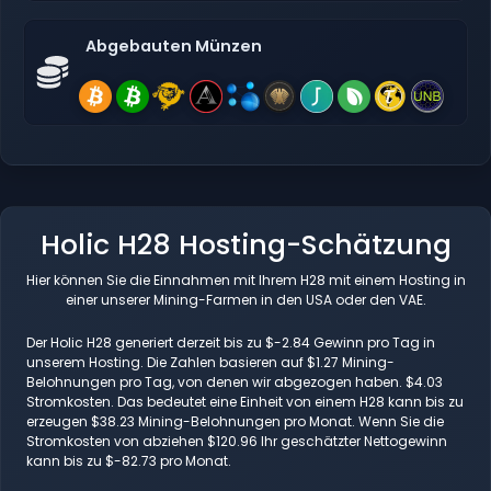
Abgebauten Münzen
Holic H28 Hosting-Schätzung
Hier können Sie die Einnahmen mit Ihrem H28 mit einem Hosting in
einer unserer Mining-Farmen in den USA oder den VAE.
Der Holic H28 generiert derzeit bis zu $-2.84 Gewinn pro Tag in
unserem Hosting. Die Zahlen basieren auf $1.27 Mining-
Belohnungen pro Tag, von denen wir abgezogen haben. $4.03
Stromkosten. Das bedeutet eine Einheit von einem H28 kann bis zu
erzeugen $38.23 Mining-Belohnungen pro Monat. Wenn Sie die
Stromkosten von abziehen $120.96 Ihr geschätzter Nettogewinn
kann bis zu $-82.73 pro Monat.