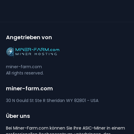
Angetrieben von
miner-farm.com
All rights reserved.
miner-farm.com
30 N Gould St Ste R
Sheridan
WY 82801 - USA
Über uns
Bei Miner-Farm.com können Sie Ihre ASIC-Miner in einem