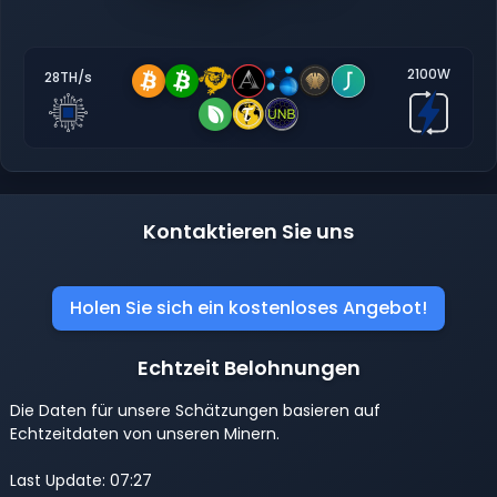
2100W
28TH/s
Kontaktieren Sie uns
Holen Sie sich ein kostenloses Angebot!
Echtzeit Belohnungen
Die Daten für unsere Schätzungen basieren auf
Echtzeitdaten von unseren Minern.
Last Update: 07:27