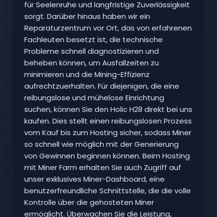
für Seelenruhe und langfristige Zuverlässigkeit
sorgt. Darüber hinaus haben wir ein
Reparaturzentrum vor Ort, das von erfahrenen
Fachleuten besetzt ist, die technische
Probleme schnell diagnostizieren und
beheben können, um Ausfallzeiten zu
minimieren und die Mining-Effizienz
aufrechtzuerhalten. Für diejenigen, die eine
reibungslose und mühelose Einrichtung
suchen, können Sie den Holic H28 direkt bei uns
kaufen. Dies stellt einen reibungslosen Prozess
vom Kauf bis zum Hosting sicher, sodass Miner
so schnell wie möglich mit der Generierung
von Gewinnen beginnen können. Beim Hosting
mit Miner Farm erhalten Sie auch Zugriff auf
unser exklusives Miner-Dashboard, eine
benutzerfreundliche Schnittstelle, die die volle
Kontrolle über die gehosteten Miner
ermöglicht. Überwachen Sie die Leistung,