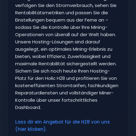
verfolgen Sie den Stromverbrauch, sehen Sie
Rentabilitätsmetriken und passen Sie die
Einstellungen bequem aus der Ferne an –
sodass Sie die Kontrolle über Ihre Mining-
Operationen von überall auf der Welt haben.
Unsere Hosting-Lösungen sind darauf
ausgelegt, ein optimales Mining-Erlebnis zu
bieten, wobei Effizienz, Zuverlässigkeit und
maximale Rentabilität sichergestellt werden.
Sichern Sie sich noch heute Ihren Hosting-
Platz für den Holic H28 und profitieren Sie von
kosteneffizienten Stromtarifen, fachkundigen
Reparaturdiensten und vollständiger Miner-
Kontrolle über unser fortschrittliches
Dashboard.
Lass dir ein Angebot für die H28 von uns
(hier klicken).