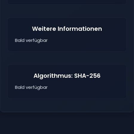
Weitere Informationen
Bald verfügbar
Algorithmus: SHA-256
Bald verfügbar