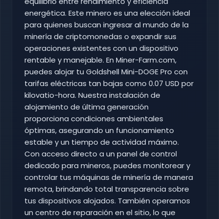
equilibrio entre rendimiento y eficiencia
energética. Este minero es una elección ideal
para quienes buscan ingresar al mundo de la
minería de criptomonedas o expandir sus
operaciones existentes con un dispositivo
rentable y manejable. En Miner-Farm.com,
puedes alojar tu Goldshell Mini-DOGE Pro con
tarifas eléctricas tan bajas como 0.07 USD por
kilovatio-hora. Nuestra instalación de
alojamiento de última generación
proporciona condiciones ambientales
óptimas, asegurando un funcionamiento
estable y un tiempo de actividad máximo.
Con acceso directo a un panel de control
dedicado para mineros, puedes monitorear y
controlar tus máquinas de minería de manera
remota, brindando total transparencia sobre
tus dispositivos alojados. También operamos
un centro de reparación en el sitio, lo que