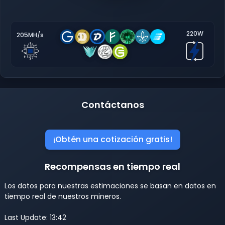
220W
205MH/s
Contáctanos
¡Obtén una cotización gratis!
Recompensas en tiempo real
Los datos para nuestras estimaciones se basan en datos en
tiempo real de nuestros mineros.
Last Update: 13:42