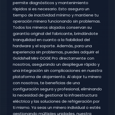
permite diagnósticos y mantenimiento
rápidos si es necesario. Esto asegura un
tiempo de inactividad mínimo y mantiene tu
operación minera funcionando sin problemas.
Todos los mineros alojados conservan su
garantía original del fabricante, brindándote
tranquilidad en cuanto a la fiabilidad del
hardware y el soporte. Además, para una
experiencia sin problemas, puedes adquirir el
Goldshell Mini-DOGE Pro directamente con
nosotros, asegurando un despliegue rápido y
una integración sin complicaciones en nuestra
plataforma de alojamiento. Al alojar tu minero
con nosotros, te beneficias de una
configuración segura y profesional, eliminando
la necesidad de gestionar la infraestructura
eléctrica y las soluciones de refrigeración por
ti mismo. Ya seas un minero individual o estés
gestionando múltiples unidades, nuestra