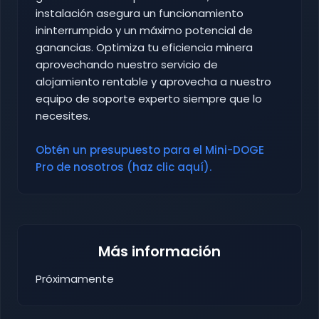
instalación asegura un funcionamiento
ininterrumpido y un máximo potencial de
ganancias. Optimiza tu eficiencia minera
aprovechando nuestro servicio de
alojamiento rentable y aprovecha a nuestro
equipo de soporte experto siempre que lo
necesites.
Obtén un presupuesto para el Mini-DOGE
Pro de nosotros (haz clic aquí).
Más información
Próximamente