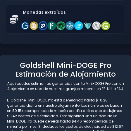
Monedas extraídas
Goldshell Mini-DOGE Pro
Estimación de Alojamiento
Aquí puedes estimar las ganancias con tu Mini-DOGE Pro con un
Alojamiento en una de nuestras granjas mineras en EE. UU. o EAU.
El Goldshell Mini-DOGE Pro está generando hasta $-0.28
ganancia diaria en nuestro alojamiento. Los números se basan
en $0.15 recompensas de minería por día de las que dedujimos
$0.42 costos de electricidad. Esto significa una unidad de un
Mini-DOGE Pro puede generar hasta $4.46 recompensas de
minería por mes. Si deduces los costos de electricidad de $12.67