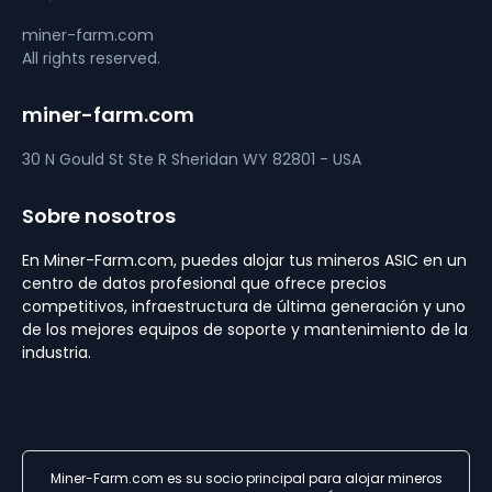
miner-farm.com
All rights reserved.
miner-farm.com
30 N Gould St Ste R
Sheridan
WY 82801 - USA
Sobre nosotros
En Miner-Farm.com, puedes alojar tus mineros ASIC en un
centro de datos profesional que ofrece precios
competitivos, infraestructura de última generación y uno
de los mejores equipos de soporte y mantenimiento de la
industria.
Miner-Farm.com es su socio principal para alojar mineros