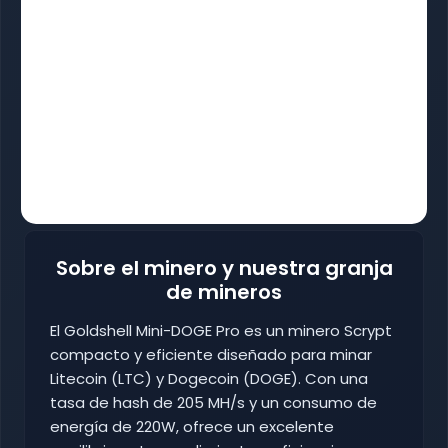
Sobre el minero y nuestra granja
de mineros
El Goldshell Mini-DOGE Pro es un minero Scrypt
compacto y eficiente diseñado para minar
Litecoin (LTC) y Dogecoin (DOGE). Con una
tasa de hash de 205 MH/s y un consumo de
energía de 220W, ofrece un excelente