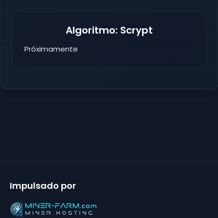
Algoritmo: Scrypt
Próximamente
Impulsado por