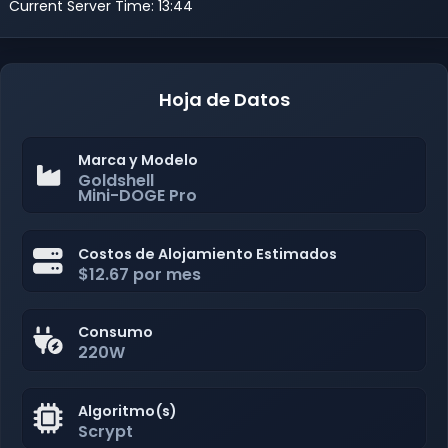
Current Server Time: 13:44
Hoja de Datos
Marca y Modelo
Goldshell
Mini-DOGE Pro
Costos de Alojamiento Estimados
$12.67 por mes
Consumo
220W
Algoritmo(s)
Scrypt