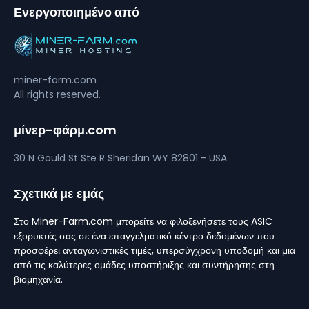
Ενεργοποιημένο από
miner-farm.com
All rights reserved.
μίνερ-φάρμ.com
30 N Gould St Ste R
Sheridan
WY 82801 - USA
Σχετικά με εμάς
Στο Miner-Farm.com μπορείτε να φιλοξενήσετε τους ASIC
εξορυκτές σας σε ένα επαγγελματικό κέντρο δεδομένων που
προσφέρει ανταγωνιστικές τιμές, υπερσύγχρονη υποδομή και μια
από τις καλύτερες ομάδες υποστήριξης και συντήρησης στη
βιομηχανία.