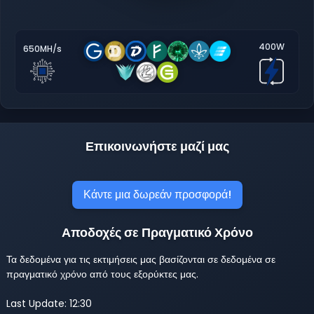
400W
650MH/s
Επικοινωνήστε μαζί μας
Κάντε μια δωρεάν προσφορά!
Αποδοχές σε Πραγματικό Χρόνο
Τα δεδομένα για τις εκτιμήσεις μας βασίζονται σε δεδομένα σε
πραγματικό χρόνο από τους εξορύκτες μας.
Last Update: 12:30