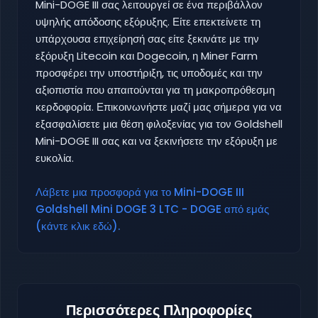
Mini-DOGE III σας λειτουργεί σε ένα περιβάλλον
υψηλής απόδοσης εξόρυξης. Είτε επεκτείνετε τη
υπάρχουσα επιχείρησή σας είτε ξεκινάτε με την
εξόρυξη Litecoin και Dogecoin, η Miner Farm
προσφέρει την υποστήριξη, τις υποδομές και την
αξιοπιστία που απαιτούνται για τη μακροπρόθεσμη
κερδοφορία. Επικοινωνήστε μαζί μας σήμερα για να
εξασφαλίσετε μια θέση φιλοξενίας για τον Goldshell
Mini-DOGE III σας και να ξεκινήσετε την εξόρυξη με
ευκολία.
Λάβετε μια προσφορά για το Mini-DOGE III
Goldshell Mini DOGE 3 LTC - DOGE από εμάς
(κάντε κλικ εδώ).
Περισσότερες Πληροφορίες