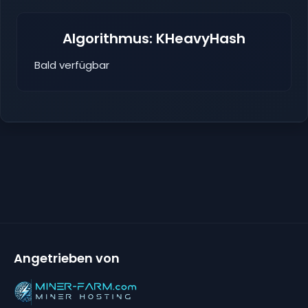
Algorithmus: KHeavyHash
Bald verfügbar
Angetrieben von