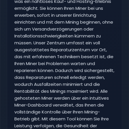
was ein nahtloses Kauf- und Hosting-Erlebnis
ermöglicht. Sie können Ihren Miner bei uns
erwerben, sofort in unserer Einrichtung
einrichten und mit dem Mining beginnen, ohne
sich um Versandverzögerungen oder
Installationsschwierigkeiten kümmern zu
müssen. Unser Zentrum umfasst ein voll
ausgestattetes Reparaturzentrum vor Ort,
das mit erfahrenen Technikern besetzt ist, die
Ihren Miner bei Problemen warten und
reparieren können. Dadurch wird sichergestellt,
dass Reparaturen schnell erledigt werden,
wodurch Ausfallzeiten minimiert und die
Rentabilität des Minings maximiert wird. Alle
gehosteten Miner werden über ein intuitives
Miner-Dashboard verwaltet, das Ihnen die
vollständige Kontrolle über Ihren Mining-
Betrieb gibt. Mit diesem Tool können Sie Ihre
Leistung verfolgen, die Gesundheit der