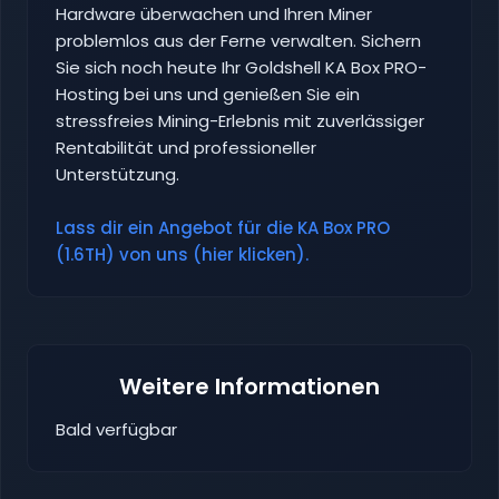
Hardware überwachen und Ihren Miner
problemlos aus der Ferne verwalten. Sichern
Sie sich noch heute Ihr Goldshell KA Box PRO-
Hosting bei uns und genießen Sie ein
stressfreies Mining-Erlebnis mit zuverlässiger
Rentabilität und professioneller
Unterstützung.
Lass dir ein Angebot für die KA Box PRO
(1.6TH) von uns (hier klicken).
Weitere Informationen
Bald verfügbar