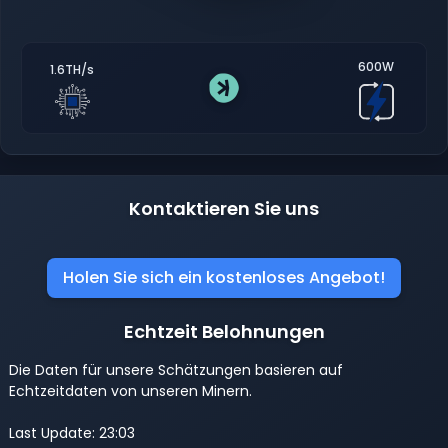
600W
1.6TH/s
Kontaktieren Sie uns
Holen Sie sich ein kostenloses Angebot!
Echtzeit Belohnungen
Die Daten für unsere Schätzungen basieren auf
Echtzeitdaten von unseren Minern.
Last Update: 23:03