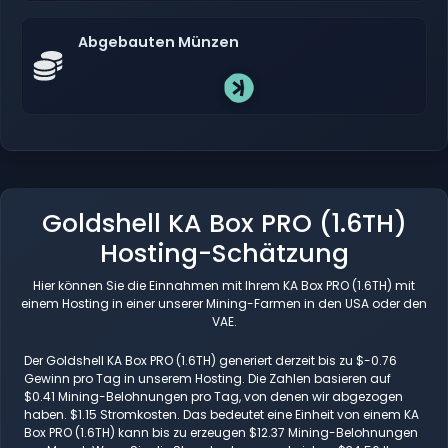
Abgebauten Münzen
Goldshell KA Box PRO (1.6TH)
Hosting-Schätzung
Hier können Sie die Einnahmen mit Ihrem KA Box PRO (1.6TH) mit
einem Hosting in einer unserer Mining-Farmen in den USA oder den
VAE.
Der Goldshell KA Box PRO (1.6TH) generiert derzeit bis zu $-0.76
Gewinn pro Tag in unserem Hosting. Die Zahlen basieren auf
$0.41 Mining-Belohnungen pro Tag, von denen wir abgezogen
haben. $1.15 Stromkosten. Das bedeutet eine Einheit von einem KA
Box PRO (1.6TH) kann bis zu erzeugen $12.37 Mining-Belohnungen