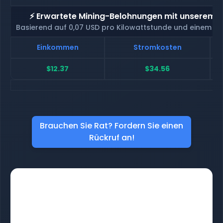
⚡ Erwartete Mining-Belohnungen mit unserem H
Basierend auf 0,07 USD pro Kilowattstunde und einem H
Einkommen
Stromkosten
$12.37
$34.56
Brauchen Sie Rat? Fordern Sie einen
Rückruf an!