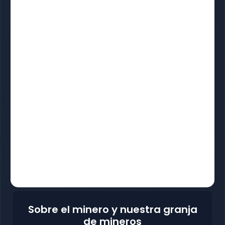
Sobre el minero y nuestra granja
de mineros