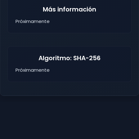
Más información
Próximamente
Algoritmo: SHA-256
Próximamente