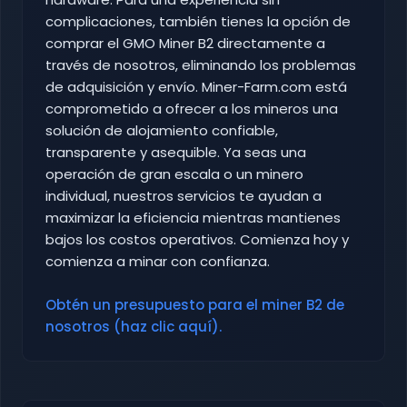
complicaciones, también tienes la opción de
comprar el GMO Miner B2 directamente a
través de nosotros, eliminando los problemas
de adquisición y envío. Miner-Farm.com está
comprometido a ofrecer a los mineros una
solución de alojamiento confiable,
transparente y asequible. Ya seas una
operación de gran escala o un minero
individual, nuestros servicios te ayudan a
maximizar la eficiencia mientras mantienes
bajos los costos operativos. Comienza hoy y
comienza a minar con confianza.
Obtén un presupuesto para el miner B2 de
nosotros (haz clic aquí).