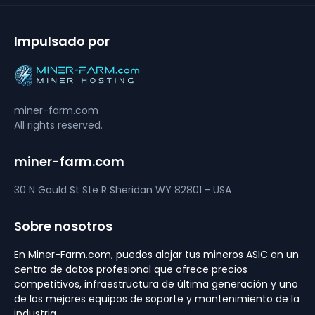
Impulsado por
miner-farm.com
All rights reserved.
miner-farm.com
30 N Gould St Ste R
Sheridan
WY 82801 - USA
Sobre nosotros
En Miner-Farm.com, puedes alojar tus mineros ASIC en un
centro de datos profesional que ofrece precios
competitivos, infraestructura de última generación y uno
de los mejores equipos de soporte y mantenimiento de la
industria.