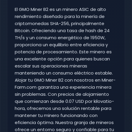
El GMO Miner B2 es un minero ASIC de alto
rendimiento diseñado para la minería de
criptomonedas SHA-256, principalmente
Bitcoin. Ofreciendo una tasa de hash de 24
TH/s y un consumo energético de 1950W,
proporciona un equilibrio entre eficiencia y
potencia de procesamiento. Este minero es
una excelente opción para quienes buscan
escalar sus operaciones mineras
manteniendo un consumo eléctrico estable.
Alojar tu GMO Miner B2 con nosotros en Miner-
Farm.com garantiza una experiencia minera
sin problemas. Con precios de alojamiento
que comienzan desde 0.07 USD por kilovatio-
hora, ofrecemos una solución rentable para
mantener tu minero funcionando con
eficiencia óptima. Nuestra granja de mineros
ofrece un entorno seguro y confiable para tu