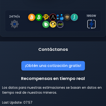
1950W
24TH/s
Contáctanos
¡Obtén una cotización gratis!
Recompensas en tiempo real
Los datos para nuestras estimaciones se basan en datos en
tiempo real de nuestros mineros.
Last Update: 07:57