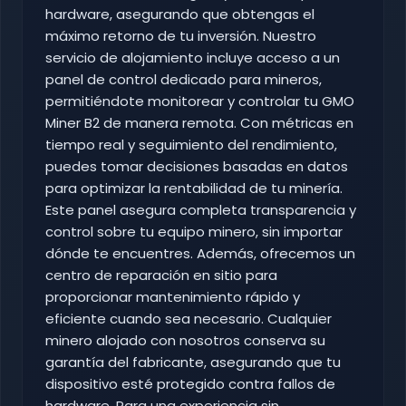
hardware, asegurando que obtengas el
máximo retorno de tu inversión. Nuestro
servicio de alojamiento incluye acceso a un
panel de control dedicado para mineros,
permitiéndote monitorear y controlar tu GMO
Miner B2 de manera remota. Con métricas en
tiempo real y seguimiento del rendimiento,
puedes tomar decisiones basadas en datos
para optimizar la rentabilidad de tu minería.
Este panel asegura completa transparencia y
control sobre tu equipo minero, sin importar
dónde te encuentres. Además, ofrecemos un
centro de reparación en sitio para
proporcionar mantenimiento rápido y
eficiente cuando sea necesario. Cualquier
minero alojado con nosotros conserva su
garantía del fabricante, asegurando que tu
dispositivo esté protegido contra fallos de
hardware. Para una experiencia sin