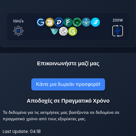
230W
1GH/s
Επικοινωνήστε μαζί μας
Κάντε μια δωρεάν προσφορά!
Αποδοχές σε Πραγματικό Χρόνο
Τα δεδομένα για τις εκτιμήσεις μας βασίζονται σε δεδομένα σε
πραγματικό χρόνο από τους εξορύκτες μας.
Last Update: 04:18