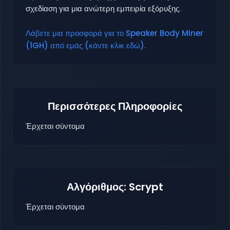
σχεδίαση για μια ανώτερη εμπειρία εξόρυξης.
Λάβετε μια προσφορά για το Speaker Body Miner
(1GH) από εμάς (κάντε κλικ εδώ).
Περισσότερες Πληροφορίες
Έρχεται σύντομα
Αλγόριθμος: Scrypt
Έρχεται σύντομα