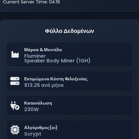
Current Server Time: 04:19
Φύλλο Δεδομένων
Μάρκα & Μοντέλο
Fluminer
Speaker Body Miner (1GH)
Εκτιμώμενα Κόστη Φιλοξενίας
$13.25 ανά μήνα
Κατανάλωση
230W
Αλγόριθμος(οι)
Scrypt