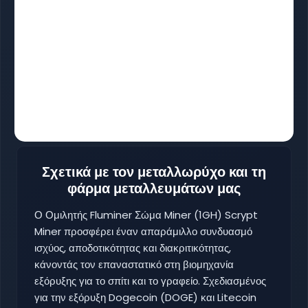
Σχετικά με τον μεταλλωρύχο και τη
φάρμα μεταλλευμάτων μας
Ο Ομιλητής Fluminer Σώμα Miner (1GH) Scrypt
Miner προσφέρει έναν απαράμιλλο συνδυασμό
ισχύος, αποδοτικότητας και διακριτικότητας,
κάνοντάς τον επαναστατικό στη βιομηχανία
εξόρυξης για το σπίτι και το γραφείο. Σχεδιασμένος
για την εξόρυξη Dogecoin (DOGE) και Litecoin