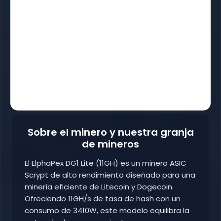
Sobre el minero y nuestra granja
de mineros
El ElphaPex DG1 Lite (11GH) es un minero ASIC
Scrypt de alto rendimiento diseñado para una
minería eficiente de Litecoin y Dogecoin.
Ofreciendo 11GH/s de tasa de hash con un
consumo de 3410W, este modelo equilibra la