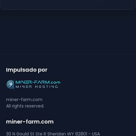
Impulsado por
miner-farm.com
All rights reserved.
miner-farm.com
30 N Gould St Ste R
Sheridan
WY 82801 - USA