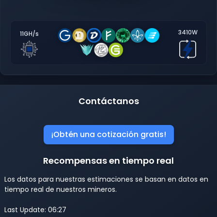
3410W
11GH/s
Contáctanos
¡Obtén una cotización gratis!
Recompensas en tiempo real
Los datos para nuestras estimaciones se basan en datos en
tiempo real de nuestros mineros.
Last Update: 06:27