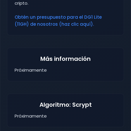
cripto.
Obtén un presupuesto para el DG1 Lite
(11GH) de nosotros (haz clic aquí).
Más información
Próximamente
Algoritmo: Scrypt
Próximamente