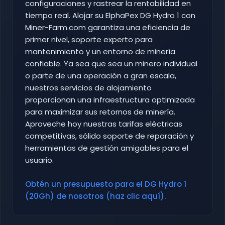
configuraciones y rastrear la rentabilidad en
tiempo real. Alojar su ElphaPex DG Hydro 1 con
Miner-Farm.com garantiza una eficiencia de
primer nivel, soporte experto para
mantenimiento y un entorno de minería
confiable. Ya sea que sea un minero individual
o parte de una operación a gran escala,
nuestros servicios de alojamiento
proporcionan una infraestructura optimizada
para maximizar sus retornos de minería.
Aproveche hoy nuestras tarifas eléctricas
competitivas, sólido soporte de reparación y
herramientas de gestión amigables para el
usuario.
Obtén un presupuesto para el DG Hydro 1
(20Gh) de nosotros (haz clic aquí).