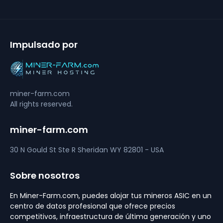
Impulsado por
miner-farm.com
All rights reserved.
miner-farm.com
30 N Gould St Ste R
Sheridan
WY 82801 - USA
Sobre nosotros
En Miner-Farm.com, puedes alojar tus mineros ASIC en un
centro de datos profesional que ofrece precios
competitivos, infraestructura de última generación y uno