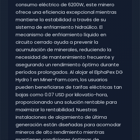
consumo eléctrico de 6200W, este minero
ofrece una eficiencia excepcional mientras
mantiene la estabilidad a través de su
sistema de enfriamiento hidraúlico. El
mecanismo de enfriamiento líquido en
circuito cerrado ayuda a prevenir la
acumulación de minerales, reduciendo la
necesidad de mantenimiento frecuente y
asegurando un rendimiento óptimo durante
períodos prolongados. Al alojar el ElphaPex DG
Hydro 1 en Miner-Farm.com, los usuarios
pueden beneficiarse de tarifas eléctricas tan
bajas como 0.07 USD por kilovatio-hora,
proporcionando una solución rentable para
maximizar la rentabilidad. Nuestras
instalaciones de alojamiento de última
generación están diseñadas para acomodar
mineros de alto rendimiento mientras
mantienen condiciones óptimas de