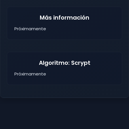
Más información
Próximamente
Algoritmo: Scrypt
Próximamente