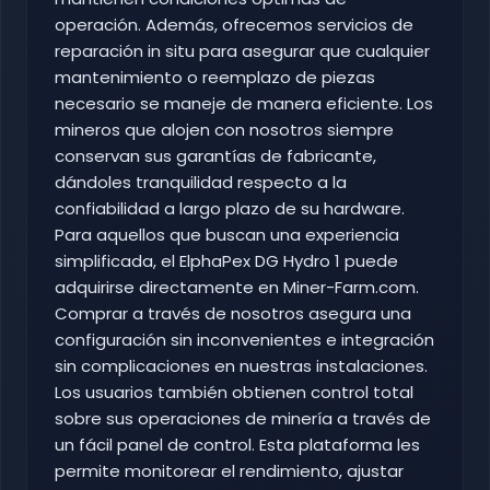
operación. Además, ofrecemos servicios de
reparación in situ para asegurar que cualquier
mantenimiento o reemplazo de piezas
necesario se maneje de manera eficiente. Los
mineros que alojen con nosotros siempre
conservan sus garantías de fabricante,
dándoles tranquilidad respecto a la
confiabilidad a largo plazo de su hardware.
Para aquellos que buscan una experiencia
simplificada, el ElphaPex DG Hydro 1 puede
adquirirse directamente en Miner-Farm.com.
Comprar a través de nosotros asegura una
configuración sin inconvenientes e integración
sin complicaciones en nuestras instalaciones.
Los usuarios también obtienen control total
sobre sus operaciones de minería a través de
un fácil panel de control. Esta plataforma les
permite monitorear el rendimiento, ajustar