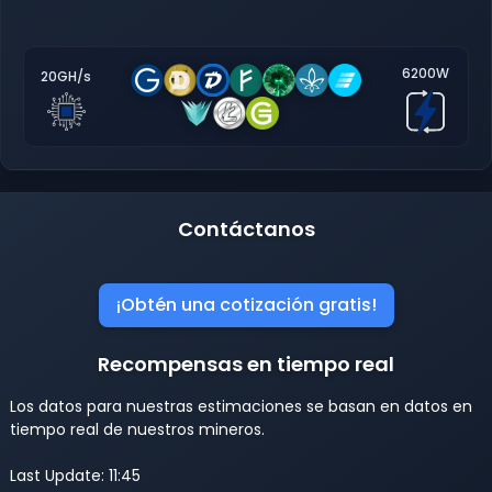
6200W
20GH/s
Contáctanos
¡Obtén una cotización gratis!
Recompensas en tiempo real
Los datos para nuestras estimaciones se basan en datos en
tiempo real de nuestros mineros.
Last Update: 11:45