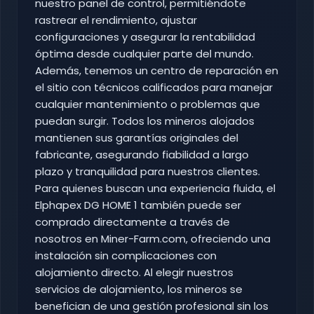
nuestro panel de control, permitiéndote
rastrear el rendimiento, ajustar
configuraciones y asegurar la rentabilidad
óptima desde cualquier parte del mundo.
Además, tenemos un centro de reparación en
el sitio con técnicos calificados para manejar
cualquier mantenimiento o problemas que
puedan surgir. Todos los mineros alojados
mantienen sus garantías originales del
fabricante, asegurando fiabilidad a largo
plazo y tranquilidad para nuestros clientes.
Para quienes buscan una experiencia fluida, el
Elphapex DG HOME 1 también puede ser
comprado directamente a través de
nosotros en Miner-Farm.com, ofreciendo una
instalación sin complicaciones con
alojamiento directo. Al elegir nuestros
servicios de alojamiento, los mineros se
benefician de una gestión profesional sin los