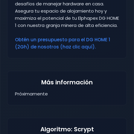
desafíos de manejar hardware en casa.
Asegura tu espacio de alojamiento hoy y
maximiza el potencial de tu Elphapex DG HOME
1 con nuestra granja minera de alta eficiencia.
Obtén un presupuesto para el DG HOME 1
(2Gh) de nosotros (haz clic aquí).
Más información
Próximamente
Algoritmo: Scrypt