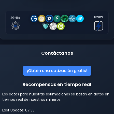
620W
2GH/s
Contáctanos
¡Obtén una cotización gratis!
Recompensas en tiempo real
Los datos para nuestras estimaciones se basan en datos en
tiempo real de nuestros mineros.
Last Update: 07:33