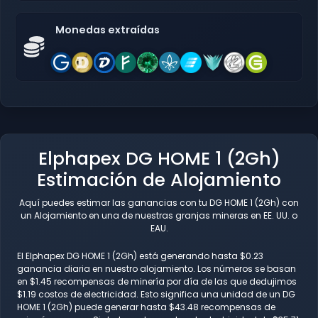
Monedas extraídas
Elphapex DG HOME 1 (2Gh)
Estimación de Alojamiento
Aquí puedes estimar las ganancias con tu DG HOME 1 (2Gh) con
un Alojamiento en una de nuestras granjas mineras en EE. UU. o
EAU.
El Elphapex DG HOME 1 (2Gh) está generando hasta $0.23
ganancia diaria en nuestro alojamiento. Los números se basan
en $1.45 recompensas de minería por día de las que dedujimos
$1.19 costos de electricidad. Esto significa una unidad de un DG
HOME 1 (2Gh) puede generar hasta $43.48 recompensas de