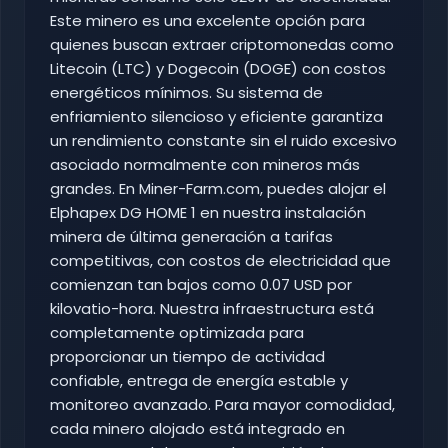
Este minero es una excelente opción para
quienes buscan extraer criptomonedas como
Litecoin (LTC) y Dogecoin (DOGE) con costos
energéticos mínimos. Su sistema de
enfriamiento silencioso y eficiente garantiza
un rendimiento constante sin el ruido excesivo
asociado normalmente con mineros más
grandes. En Miner-Farm.com, puedes alojar el
Elphapex DG HOME 1 en nuestra instalación
minera de última generación a tarifas
competitivas, con costos de electricidad que
comienzan tan bajos como 0.07 USD por
kilovatio-hora. Nuestra infraestructura está
completamente optimizada para
proporcionar un tiempo de actividad
confiable, entrega de energía estable y
monitoreo avanzado. Para mayor comodidad,
cada minero alojado está integrado en