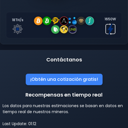
1650W
18TH/s
Contáctanos
¡Obtén una cotización gratis!
Recompensas en tiempo real
Los datos para nuestras estimaciones se basan en datos en
tiempo real de nuestros mineros.
Last Update: 01:12