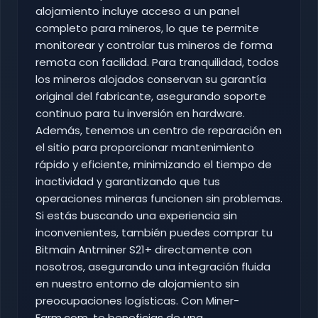
alojamiento incluye acceso a un panel
completo para mineros, lo que te permite
monitorear y controlar tus mineros de forma
remota con facilidad. Para tranquilidad, todos
los mineros alojados conservan su garantía
original del fabricante, asegurando soporte
continuo para tu inversión en hardware.
Además, tenemos un centro de reparación en
el sitio para proporcionar mantenimiento
rápido y eficiente, minimizando el tiempo de
inactividad y garantizando que tus
operaciones mineras funcionen sin problemas.
Si estás buscando una experiencia sin
inconvenientes, también puedes comprar tu
Bitmain Antminer S21+ directamente con
nosotros, asegurando una integración fluida
en nuestro entorno de alojamiento sin
preocupaciones logísticas. Con Miner-
Farm.com, te beneficias de una