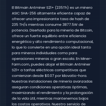
El Bitmain Antminer S21+ (235Th) es un minero
ASIC SHA-256 altamente eficiente capaz de
ofrecer una impresionante tasa de hash de
235 TH/s mientras consume 3877.5W de
potencia. Diseñado para la minería de Bitcoin,
ofrece un fuerte equilibrio entre eficiencia
energética y alto rendimiento computacional,
lo que lo convierte en una opción ideal tanto
para mineros individuales como para
operaciones mineras a gran escala. En Miner-
Farm.com, puedes alojar el Bitmain Antminer
S21+ a tarifas eléctricas competitivas que
comienzan desde $0.07 por kilovatio-hora.
Nuestras instalaciones de minería avanzadas
aseguran condiciones operativas óptimas,
maximizando el rendimiento y la prolongación
de la vida útil, mientras mantenemos bajos
los costos operativos. Nuestro servicio de