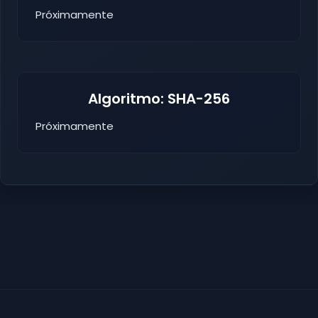
Próximamente
Algoritmo: SHA-256
Próximamente