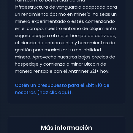
infraestructura de vanguardia adaptada para
un rendimiento óptimo en minería. Ya seas un
minero experimentado o estés comenzando
en el campo, nuestro entorno de alojamiento
seguro asegura el mejor tiempo de actividad,
eficiencia de enfriamiento y herramientas de
gestión para maximizar tu rentabilidad
minera. Aprovecha nuestros bajos precios de
hospedaje y comienza a minar Bitcoin de
manera rentable con el Antminer S21+ hoy.
Obtén un presupuesto para el Ebit E10 de
nosotros (haz clic aquí).
Más información