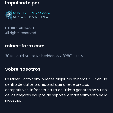
Impulsado por
miner-farm.com
All rights reserved.
miner-farm.com
30 N Gould St Ste R
Sheridan
WY 82801 - USA
Sobre nosotros
En Miner-Farm.com, puedes alojar tus mineros ASIC en un
centro de datos profesional que ofrece precios
competitivos, infraestructura de última generación y uno
de los mejores equipos de soporte y mantenimiento de la
industria.