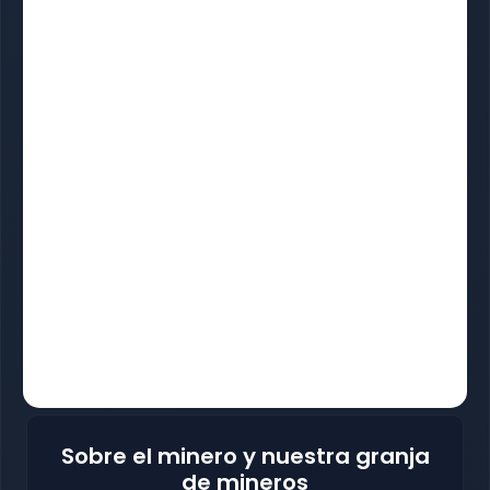
Sobre el minero y nuestra granja
de mineros