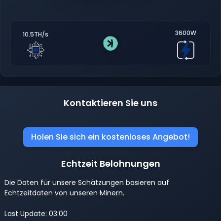
3600W
10.5TH/s
Kontaktieren Sie uns
Holen Sie sich ein kostenloses Angebot!
Echtzeit Belohnungen
Die Daten für unsere Schätzungen basieren auf
Echtzeitdaten von unseren Minern.
Last Update: 03:00