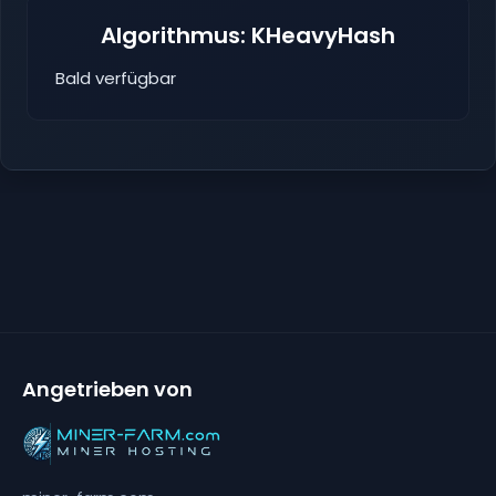
Algorithmus: KHeavyHash
Bald verfügbar
Angetrieben von