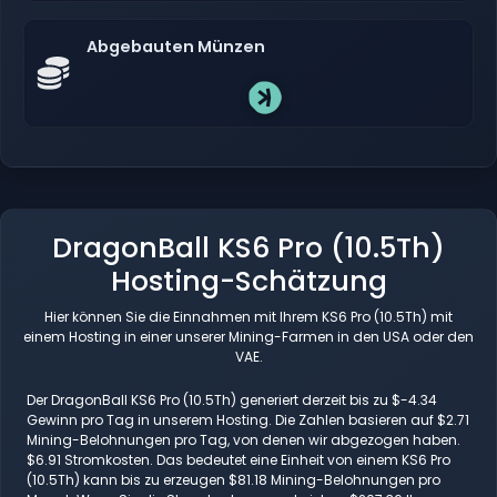
Abgebauten Münzen
DragonBall KS6 Pro (10.5Th)
Hosting-Schätzung
Hier können Sie die Einnahmen mit Ihrem KS6 Pro (10.5Th) mit
einem Hosting in einer unserer Mining-Farmen in den USA oder den
VAE.
Der DragonBall KS6 Pro (10.5Th) generiert derzeit bis zu $-4.34
Gewinn pro Tag in unserem Hosting. Die Zahlen basieren auf $2.71
Mining-Belohnungen pro Tag, von denen wir abgezogen haben.
$6.91 Stromkosten. Das bedeutet eine Einheit von einem KS6 Pro
(10.5Th) kann bis zu erzeugen $81.18 Mining-Belohnungen pro