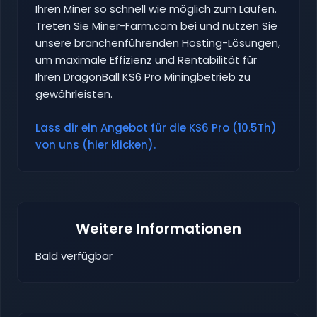
Ihren Miner so schnell wie möglich zum Laufen.
Treten Sie Miner-Farm.com bei und nutzen Sie
unsere branchenführenden Hosting-Lösungen,
um maximale Effizienz und Rentabilität für
Ihren DragonBall KS6 Pro Miningbetrieb zu
gewährleisten.
Lass dir ein Angebot für die KS6 Pro (10.5Th)
von uns (hier klicken).
Weitere Informationen
Bald verfügbar