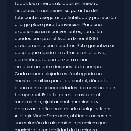
todos los mineros alojados en nuestra
instalación mantienen su garantía del
fabricante, asegurando fiabilidad y protección
a largo plazo para tu inversión. Para una
experiencia sin inconvenientes, también
puedes comprar el Avalon Miner A1366
directamente con nosotros. Esto garantiza un
despliegue rápido sin retrasos en el envío,
permitiéndote comenzar a minar
inmediatamente después de la compra.
Cada minero alojado está integrado en
nuestro intuitivo panel de control, dándote
pleno control y capacidades de monitoreo en
tiempo real. Esto te permite rastrear el
rendimiento, ajustar configuraciones y
optimizar la eficiencia desde cualquier lugar.
Al elegir Miner-Farm.com, obtienes acceso a
una solución de alojamiento premium que
maximiza la rentabilidad de tu minero