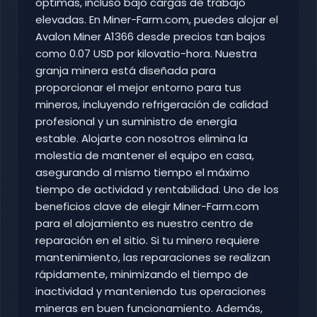
óptimas, incluso bajo cargas de trabajo
elevadas. En Miner-Farm.com, puedes alojar el
Avalon Miner A1366 desde precios tan bajos
como 0.07 USD por kilovatio-hora. Nuestra
granja minera está diseñada para
proporcionar el mejor entorno para tus
mineros, incluyendo refrigeración de calidad
profesional y un suministro de energía
estable. Alojarte con nosotros elimina la
molestia de mantener el equipo en casa,
asegurando al mismo tiempo el máximo
tiempo de actividad y rentabilidad. Uno de los
beneficios clave de elegir Miner-Farm.com
para el alojamiento es nuestro centro de
reparación en el sitio. Si tu minero requiere
mantenimiento, las reparaciones se realizan
rápidamente, minimizando el tiempo de
inactividad y manteniendo tus operaciones
mineras en buen funcionamiento. Además,