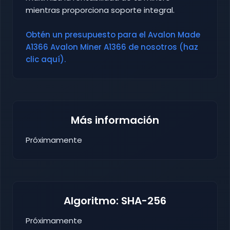
mientras proporciona soporte integral.
Obtén un presupuesto para el Avalon Made
A1366 Avalon Miner A1366 de nosotros (haz
clic aquí).
Más información
Próximamente
Algoritmo: SHA-256
Próximamente