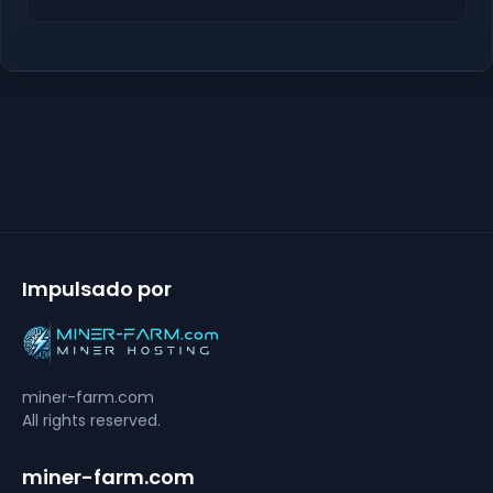
Impulsado por
miner-farm.com
All rights reserved.
miner-farm.com