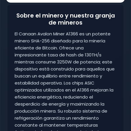
Sobre el minero y nuestra granja
de mineros
El Canaan Avalon Miner A1366 es un potente
minero SHA-256 diseñado para la minería
eficiente de Bitcoin. Ofrece una
impresionante tasa de hash de 130TH/s
mientras consume 3250W de potencia; este
dispositivo está construido para aquellos que
buscan un equilibrio entre rendimiento y
estabilidad operativa. Los chips ASIC
optimizados utilizados en el A1366 mejoran la
eficiencia energética, reduciendo el
desperdicio de energía y maximizando la
producción minera. Su robusto sistema de
refrigeración garantiza un rendimiento
constante al mantener temperaturas