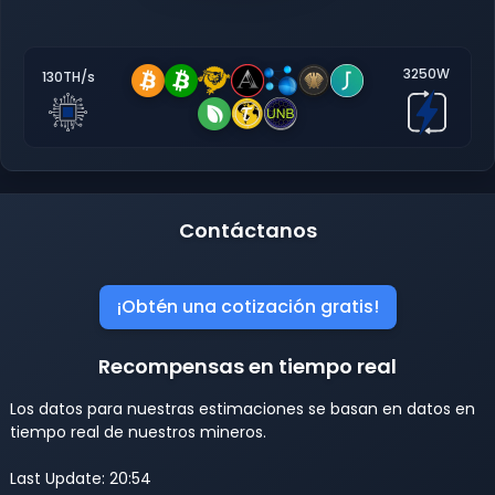
3250W
130TH/s
Contáctanos
¡Obtén una cotización gratis!
Recompensas en tiempo real
Los datos para nuestras estimaciones se basan en datos en
tiempo real de nuestros mineros.
Last Update: 20:54