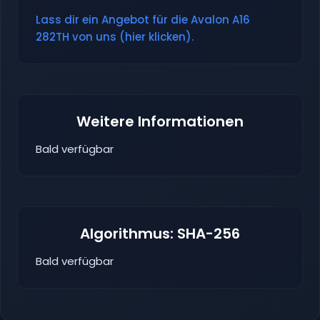
Lass dir ein Angebot für die Avalon A16
282TH von uns (hier klicken).
Weitere Informationen
Bald verfügbar
Algorithmus: SHA-256
Bald verfügbar