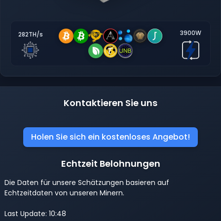
3900W
282TH/s
Kontaktieren Sie uns
Holen Sie sich ein kostenloses Angebot!
Echtzeit Belohnungen
Die Daten für unsere Schätzungen basieren auf
Echtzeitdaten von unseren Minern.
Last Update: 10:48