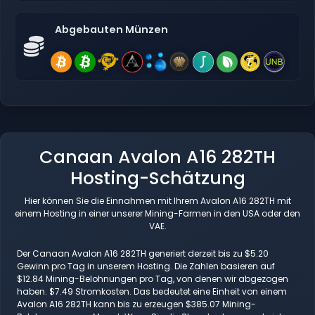
Abgebauten Münzen
Canaan Avalon A16 282TH
Hosting-Schätzung
Hier können Sie die Einnahmen mit Ihrem Avalon A16 282TH mit
einem Hosting in einer unserer Mining-Farmen in den USA oder den
VAE.
Der Canaan Avalon A16 282TH generiert derzeit bis zu $5.20
Gewinn pro Tag in unserem Hosting. Die Zahlen basieren auf
$12.84 Mining-Belohnungen pro Tag, von denen wir abgezogen
haben. $7.49 Stromkosten. Das bedeutet eine Einheit von einem
Avalon A16 282TH kann bis zu erzeugen $385.07 Mining-