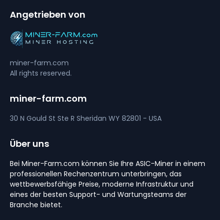
Angetrieben von
miner-farm.com
All rights reserved.
miner-farm.com
30 N Gould St Ste R
Sheridan
WY 82801 - USA
Über uns
Bei Miner-Farm.com können Sie Ihre ASIC-Miner in einem
professionellen Rechenzentrum unterbringen, das
wettbewerbsfähige Preise, moderne Infrastruktur und
eines der besten Support- und Wartungsteams der
Branche bietet.