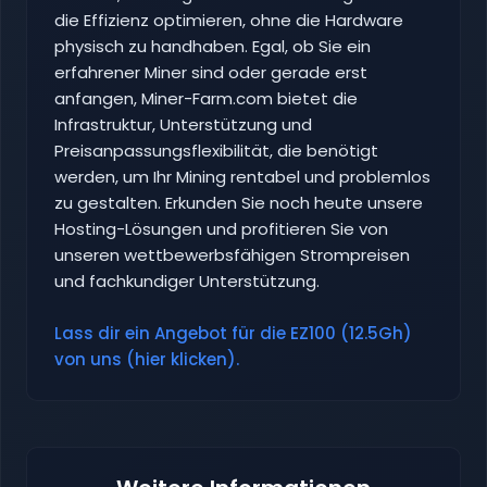
die Effizienz optimieren, ohne die Hardware
physisch zu handhaben. Egal, ob Sie ein
erfahrener Miner sind oder gerade erst
anfangen, Miner-Farm.com bietet die
Infrastruktur, Unterstützung und
Preisanpassungsflexibilität, die benötigt
werden, um Ihr Mining rentabel und problemlos
zu gestalten. Erkunden Sie noch heute unsere
Hosting-Lösungen und profitieren Sie von
unseren wettbewerbsfähigen Strompreisen
und fachkundiger Unterstützung.
Lass dir ein Angebot für die EZ100 (12.5Gh)
von uns (hier klicken).