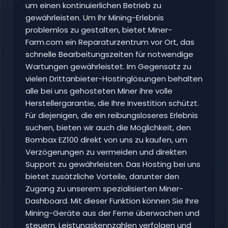
um einen kontinuierlichen Betrieb zu
gewährleisten. Um Ihr Mining-Erlebnis
problemlos zu gestalten, bietet Miner-
Farm.com ein Reparaturzentrum vor Ort, das
schnelle Bearbeitungszeiten für notwendige
Wartungen gewährleistet. Im Gegensatz zu
vielen Drittanbieter-Hostinglösungen behalten
alle bei uns gehosteten Miner ihre volle
Herstellergarantie, die Ihre Investition schützt.
Für diejenigen, die ein reibungsloseres Erlebnis
suchen, bieten wir auch die Möglichkeit, den
Bombax EZ100 direkt von uns zu kaufen, um
Verzögerungen zu vermeiden und direkten
Support zu gewährleisten. Das Hosting bei uns
bietet zusätzliche Vorteile, darunter den
Zugang zu unserem spezialisierten Miner-
Dashboard. Mit dieser Funktion können Sie Ihre
Mining-Geräte aus der Ferne überwachen und
steuern, Leistungskennzahlen verfolgen und