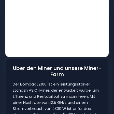
Über den Miner und unsere Miner-
Farm
Der Bombax EZ100 ist ein leistungsstarker
Etchash ASIC-Miner, der entwickelt wurde, um
Effizienz und Rentabilität zu maximieren. Mit
einer Hashrate von 12,5 GH/s und einem
Stromverbrauch von 2300 W ist er für das