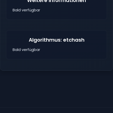
Weitere Informationen
Bald verfügbar
Algorithmus: etchash
Bald verfügbar