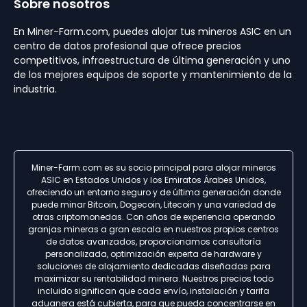
Sobre nosotros
En Miner-Farm.com, puedes alojar tus mineros ASIC en un
centro de datos profesional que ofrece precios
competitivos, infraestructura de última generación y uno
de los mejores equipos de soporte y mantenimiento de la
industria.
Miner-Farm.com es su socio principal para alojar mineros
ASIC en Estados Unidos y los Emiratos Árabes Unidos,
ofreciendo un entorno seguro y de última generación donde
puede minar Bitcoin, Dogecoin, Litecoin y una variedad de
otras criptomonedas. Con años de experiencia operando
granjas mineras a gran escala en nuestros propios centros
de datos avanzados, proporcionamos consultoría
personalizada, optimización experta de hardware y
soluciones de alojamiento dedicadas diseñadas para
maximizar su rentabilidad minera. Nuestros precios todo
incluido significan que cada envío, instalación y tarifa
aduanera está cubierta, para que pueda concentrarse en