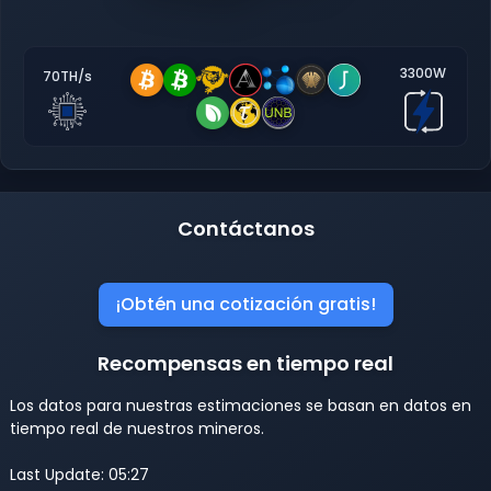
3300W
70TH/s
Contáctanos
¡Obtén una cotización gratis!
Recompensas en tiempo real
Los datos para nuestras estimaciones se basan en datos en
tiempo real de nuestros mineros.
Last Update: 05:27