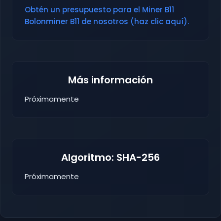
Obtén un presupuesto para el Miner B11
Bolonminer B11 de nosotros (haz clic aquí).
Más información
Próximamente
Algoritmo: SHA-256
Próximamente