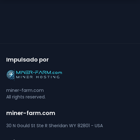
Impulsado por
miner-farm.com
All rights reserved.
miner-farm.com
30 N Gould St Ste R
Sheridan
WY 82801 - USA