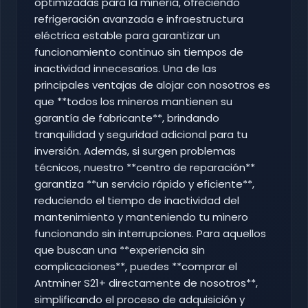
optimizadas para la minería, ofreciendo
refrigeración avanzada e infraestructura
eléctrica estable para garantizar un
funcionamiento continuo sin tiempos de
inactividad innecesarios. Una de las
principales ventajas de alojar con nosotros es
que **todos los mineros mantienen su
garantía de fabricante**, brindando
tranquilidad y seguridad adicional para tu
inversión. Además, si surgen problemas
técnicos, nuestro **centro de reparación**
garantiza **un servicio rápido y eficiente**,
reduciendo el tiempo de inactividad del
mantenimiento y manteniendo tu minero
funcionando sin interrupciones. Para aquellos
que buscan una **experiencia sin
complicaciones**, puedes **comprar el
Antminer S21+ directamente de nosotros**,
simplificando el proceso de adquisición y