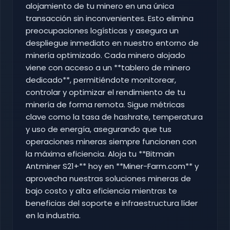
alojamiento de tu minero en una única
transacción sin inconvenientes. Esto elimina
preocupaciones logísticas y asegura un
despliegue inmediato en nuestro entorno de
minería optimizado. Cada minero alojado
viene con acceso a un **tablero de minero
dedicado**, permitiéndote monitorear,
controlar y optimizar el rendimiento de tu
minería de forma remota. Sigue métricas
clave como la tasa de hashrate, temperatura
y uso de energía, asegurando que tus
operaciones mineras siempre funcionen con
la máxima eficiencia. Aloja tu **Bitmain
Antminer S21+** hoy en **Miner-Farm.com** y
aprovecha nuestras soluciones mineras de
bajo costo y alta eficiencia mientras te
beneficias del soporte e infraestructura líder
en la industria.