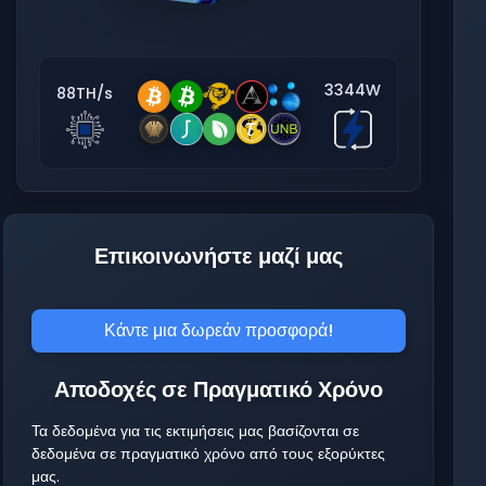
3344W
88TH/s
Επικοινωνήστε μαζί μας
Κάντε μια δωρεάν προσφορά!
Αποδοχές σε Πραγματικό Χρόνο
Τα δεδομένα για τις εκτιμήσεις μας βασίζονται σε
δεδομένα σε πραγματικό χρόνο από τους εξορύκτες
μας.