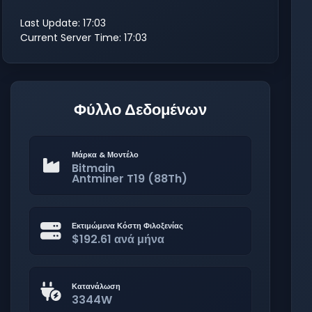
Last Update: 17:03
Current Server Time: 17:03
Φύλλο Δεδομένων
Μάρκα & Μοντέλο
Bitmain
Antminer T19 (88Th)
Εκτιμώμενα Κόστη Φιλοξενίας
$192.61 ανά μήνα
Κατανάλωση
3344W