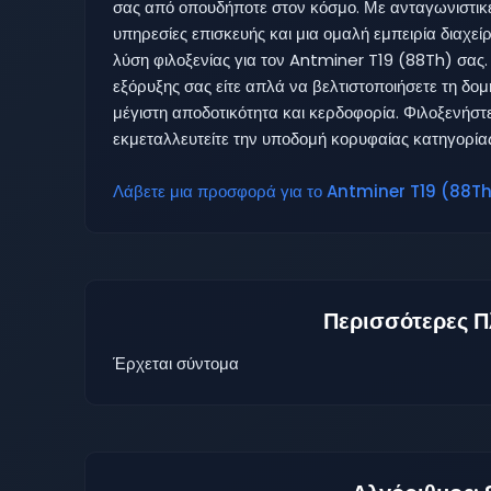
σας από οπουδήποτε στον κόσμο. Με ανταγωνιστικές
υπηρεσίες επισκευής και μια ομαλή εμπειρία διαχεί
λύση φιλοξενίας για τον Antminer T19 (88Th) σας. 
εξόρυξης σας είτε απλά να βελτιστοποιήσετε τη δομ
μέγιστη αποδοτικότητα και κερδοφορία. Φιλοξενήστ
εκμεταλλευτείτε την υποδομή κορυφαίας κατηγορία
Λάβετε μια προσφορά για το Antminer T19 (88Th)
Περισσότερες Π
Έρχεται σύντομα