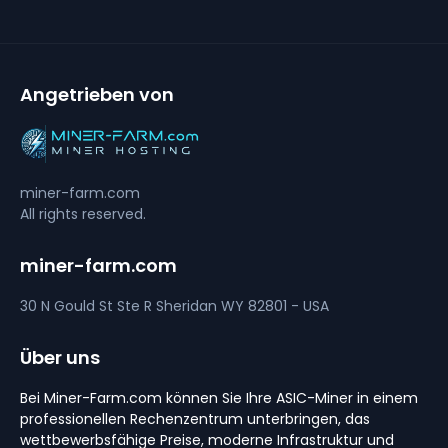
Angetrieben von
miner-farm.com
All rights reserved.
miner-farm.com
30 N Gould St Ste R
Sheridan
WY 82801 - USA
Über uns
Bei Miner-Farm.com können Sie Ihre ASIC-Miner in einem
professionellen Rechenzentrum unterbringen, das
wettbewerbsfähige Preise, moderne Infrastruktur und