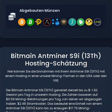
Abgebauten Münzen
Bitmain Antminer S9i (13Th)
Hosting-Schätzung
Hier können Sie die Einnahmen mit Ihrem Antminer S9i (13Th) mit
einem Hosting in einer unserer Mining-Farmen in den USA oder den
VAE.
Der Bitmain Antminer S9i (13Th) generiert derzeit bis zu $-1.92
Gewinn pro Tag in unserem Hosting. Die Zahlen basieren auf
$0.59 Mining-Belohnungen pro Tag, von denen wir abgezogen
haben. $2.46 Stromkosten. Das bedeutet eine Einheit von einem
Antminer S9i (13Th) kann bis zu erzeugen $17.75 Mining-