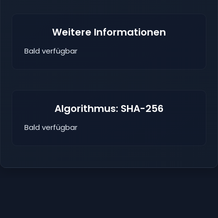
Weitere Informationen
Bald verfügbar
Algorithmus: SHA-256
Bald verfügbar