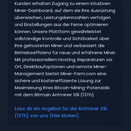
Kunden erhalten Zugang zu einem intuitiven
Miner-Dashboard, auf dem sie ihre Ausrüstung
überwachen, Leistungskennzahlen verfolgen
und Einstellungen aus der Ferne optimieren
können. Unsere Plattform gewährleistet
vollständige Kontrolle und Sichtbarkeit über
Ihre gehosteten Miner und verbessert die
Betriebseffizienz für neue und erfahrene Miner.
Mit professionellem Hosting, Reparaturen vor
Ort, Direktkaufoptionen und remote Miner-
Management bietet Miner-Farm.com eine
sichere und kosteneffiziente Lösung zur
Maximierung Ihres Bitcoin-Mining-Potenzials
mit dem Bitmain Antminer S9i (13Th).
Lass dir ein Angebot für die Antminer S9i
(13Th) von uns (hier klicken).