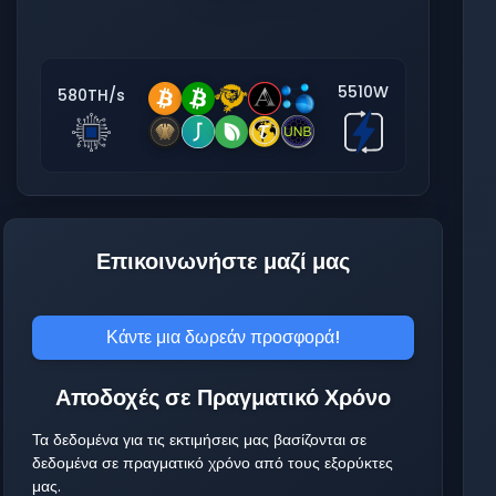
5510W
580TH/s
Επικοινωνήστε μαζί μας
Κάντε μια δωρεάν προσφορά!
Αποδοχές σε Πραγματικό Χρόνο
Τα δεδομένα για τις εκτιμήσεις μας βασίζονται σε
δεδομένα σε πραγματικό χρόνο από τους εξορύκτες
μας.