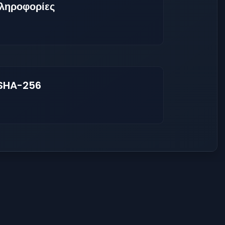
ληροφορίες
 SHA-256