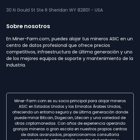
30 N Gould St Ste R
Sheridan
WY 82801 - USA
Sobre nosotros
En Miner-Farm.com, puedes alojar tus mineros ASIC en un
centro de datos profesional que ofrece precios
competitivos, infraestructura de última generación y uno
de los mejores equipos de soporte y mantenimiento de la
industria.
Miner-Farm.com es su socio principal para alojar mineros
ASIC en Estados Unidos y los Emiratos Árabes Unidos,
ofreciendo un entorno seguro y de última generación donde
puede minar Bitcoin, Dogecoin, Litecoin y una variedad de
otras criptomonedas. Con años de experiencia operando
granjas mineras a gran escala en nuestros propios centros
de datos avanzados, proporcionamos consultoría