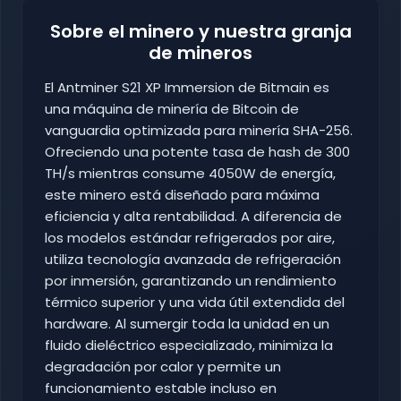
Sobre el minero y nuestra granja
de mineros
El Antminer S21 XP Immersion de Bitmain es
una máquina de minería de Bitcoin de
vanguardia optimizada para minería SHA-256.
Ofreciendo una potente tasa de hash de 300
TH/s mientras consume 4050W de energía,
este minero está diseñado para máxima
eficiencia y alta rentabilidad. A diferencia de
los modelos estándar refrigerados por aire,
utiliza tecnología avanzada de refrigeración
por inmersión, garantizando un rendimiento
térmico superior y una vida útil extendida del
hardware. Al sumergir toda la unidad en un
fluido dieléctrico especializado, minimiza la
degradación por calor y permite un
funcionamiento estable incluso en