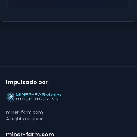
Impulsado por
miner-farm.com
All rights reserved.
miner-farm.com