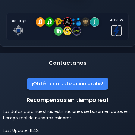
4050W
300TH/s
Contáctanos
¡Obtén una cotización gratis!
Recompensas en tiempo real
Los datos para nuestras estimaciones se basan en datos en
tiempo real de nuestros mineros.
Last Update: 11:42