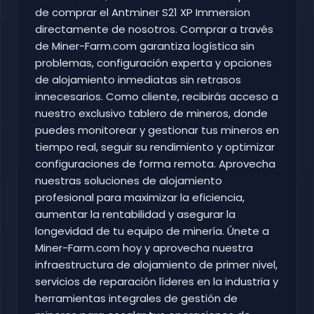
de comprar el Antminer S21 XP Immersion
directamente de nosotros. Comprar a través
de Miner-Farm.com garantiza logística sin
problemas, configuración experta y opciones
de alojamiento inmediatas sin retrasos
innecesarios. Como cliente, recibirás acceso a
nuestro exclusivo tablero de mineros, donde
puedes monitorear y gestionar tus mineros en
tiempo real, seguir su rendimiento y optimizar
configuraciones de forma remota. Aprovecha
nuestras soluciones de alojamiento
profesional para maximizar la eficiencia,
aumentar la rentabilidad y asegurar la
longevidad de tu equipo de minería. Únete a
Miner-Farm.com hoy y aprovecha nuestra
infraestructura de alojamiento de primer nivel,
servicios de reparación líderes en la industria y
herramientas integrales de gestión de