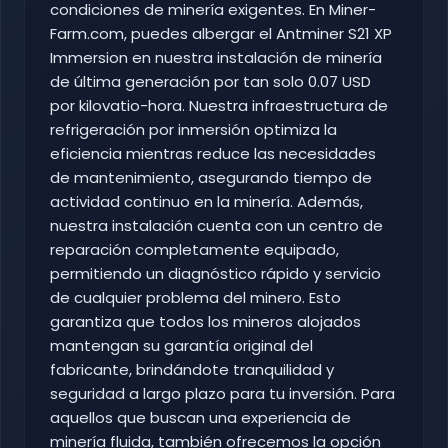
condiciones de minería exigentes. En Miner-
Farm.com, puedes albergar el Antminer S21 XP
Immersion en nuestra instalación de minería
de última generación por tan solo 0.07 USD
por kilovatio-hora. Nuestra infraestructura de
refrigeración por inmersión optimiza la
eficiencia mientras reduce las necesidades
de mantenimiento, asegurando tiempo de
actividad continuo en la minería. Además,
nuestra instalación cuenta con un centro de
reparación completamente equipado,
permitiendo un diagnóstico rápido y servicio
de cualquier problema del minero. Esto
garantiza que todos los mineros alojados
mantengan su garantía original del
fabricante, brindándote tranquilidad y
seguridad a largo plazo para tu inversión. Para
aquellos que buscan una experiencia de
minería fluida, también ofrecemos la opción