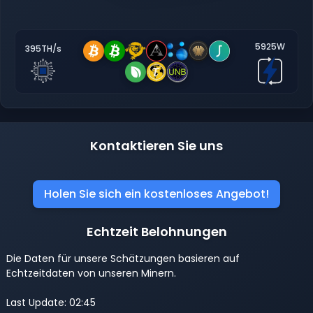
5925W
395TH/s
Kontaktieren Sie uns
Holen Sie sich ein kostenloses Angebot!
Echtzeit Belohnungen
Die Daten für unsere Schätzungen basieren auf
Echtzeitdaten von unseren Minern.
Last Update: 02:45