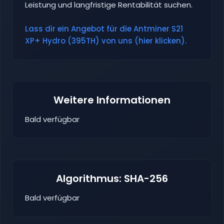
Leistung und langfristige Rentabilität suchen.
Lass dir ein Angebot für die Antminer S21
XP+ Hydro (395TH) von uns (hier klicken).
Weitere Informationen
Bald verfügbar
Algorithmus: SHA-256
Bald verfügbar