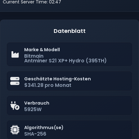
Current Server Time: 02:47
Datenblatt
Marke & Modell
Bitmain
Antminer S21 XP+ Hydro (395TH)
Geschätzte Hosting-Kosten
$341.28 pro Monat
Verbrauch
5925W
Algorithmus(se)
SHA-256