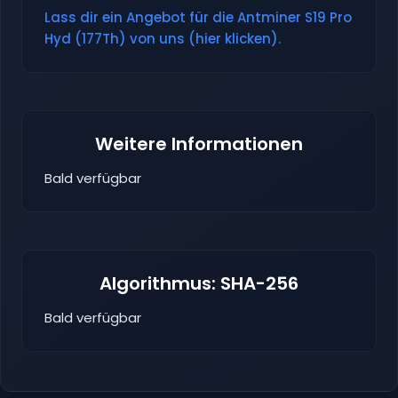
Lass dir ein Angebot für die Antminer S19 Pro
Hyd (177Th) von uns (hier klicken).
Weitere Informationen
Bald verfügbar
Algorithmus: SHA-256
Bald verfügbar