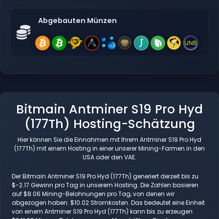
Abgebauten Münzen
Bitmain Antminer S19 Pro Hyd
(177Th) Hosting-Schätzung
Hier können Sie die Einnahmen mit Ihrem Antminer S19 Pro Hyd
(177Th) mit einem Hosting in einer unserer Mining-Farmen in den
USA oder den VAE.
Der Bitmain Antminer S19 Pro Hyd (177Th) generiert derzeit bis zu
$-2.17 Gewinn pro Tag in unserem Hosting. Die Zahlen basieren
auf $8.06 Mining-Belohnungen pro Tag, von denen wir
abgezogen haben. $10.02 Stromkosten. Das bedeutet eine Einheit
von einem Antminer S19 Pro Hyd (177Th) kann bis zu erzeugen