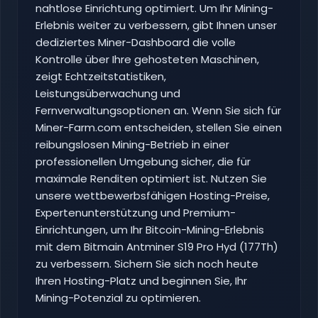
nahtlose Einrichtung optimiert. Um Ihr Mining-
Erlebnis weiter zu verbessern, gibt Ihnen unser
dediziertes Miner-Dashboard die volle
Kontrolle über Ihre gehosteten Maschinen,
zeigt Echtzeitstatistiken,
Leistungsüberwachung und
Fernverwaltungsoptionen an. Wenn Sie sich für
Miner-Farm.com entscheiden, stellen Sie einen
reibungslosen Mining-Betrieb in einer
professionellen Umgebung sicher, die für
maximale Renditen optimiert ist. Nutzen Sie
unsere wettbewerbsfähigen Hosting-Preise,
Expertenunterstützung und Premium-
Einrichtungen, um Ihr Bitcoin-Mining-Erlebnis
mit dem Bitmain Antminer S19 Pro Hyd (177Th)
zu verbessern. Sichern Sie sich noch heute
Ihren Hosting-Platz und beginnen Sie, Ihr
Mining-Potenzial zu optimieren.