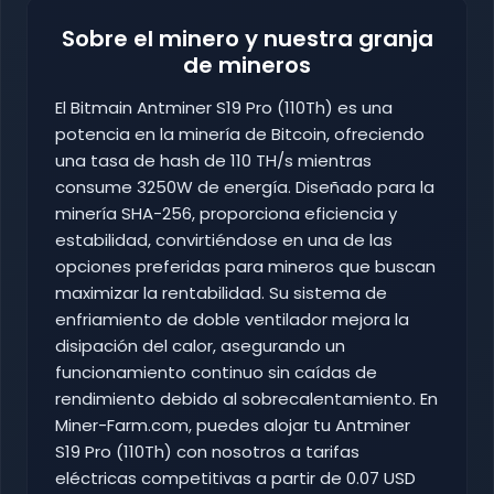
Sobre el minero y nuestra granja
de mineros
El Bitmain Antminer S19 Pro (110Th) es una
potencia en la minería de Bitcoin, ofreciendo
una tasa de hash de 110 TH/s mientras
consume 3250W de energía. Diseñado para la
minería SHA-256, proporciona eficiencia y
estabilidad, convirtiéndose en una de las
opciones preferidas para mineros que buscan
maximizar la rentabilidad. Su sistema de
enfriamiento de doble ventilador mejora la
disipación del calor, asegurando un
funcionamiento continuo sin caídas de
rendimiento debido al sobrecalentamiento. En
Miner-Farm.com, puedes alojar tu Antminer
S19 Pro (110Th) con nosotros a tarifas
eléctricas competitivas a partir de 0.07 USD