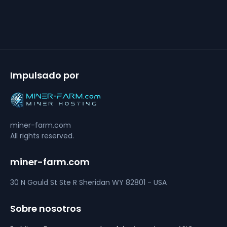
Impulsado por
miner-farm.com
All rights reserved.
miner-farm.com
30 N Gould St Ste R
Sheridan
WY 82801 - USA
Sobre nosotros