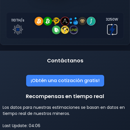
3250W
110TH/s
Contáctanos
¡Obtén una cotización gratis!
Recompensas en tiempo real
Los datos para nuestras estimaciones se basan en datos en
tiempo real de nuestros mineros.
Last Update: 04:06