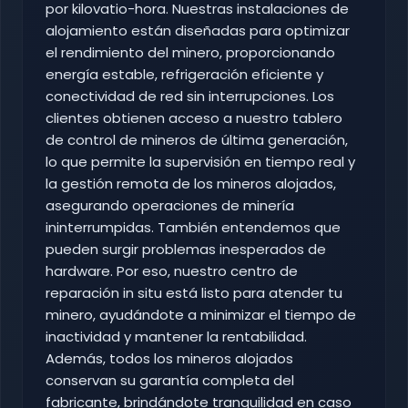
por kilovatio-hora. Nuestras instalaciones de
alojamiento están diseñadas para optimizar
el rendimiento del minero, proporcionando
energía estable, refrigeración eficiente y
conectividad de red sin interrupciones. Los
clientes obtienen acceso a nuestro tablero
de control de mineros de última generación,
lo que permite la supervisión en tiempo real y
la gestión remota de los mineros alojados,
asegurando operaciones de minería
ininterrumpidas. También entendemos que
pueden surgir problemas inesperados de
hardware. Por eso, nuestro centro de
reparación in situ está listo para atender tu
minero, ayudándote a minimizar el tiempo de
inactividad y mantener la rentabilidad.
Además, todos los mineros alojados
conservan su garantía completa del
fabricante, brindándote tranquilidad en caso