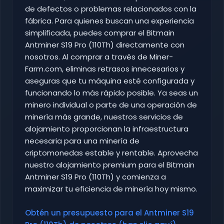
de defectos o problemas relacionados con la
fábrica. Para quienes buscan una experiencia
simplificada, puedes comprar el Bitmain
Antminer S19 Pro (110Th) directamente con
nosotros. Al comprar a través de Miner-
Farm.com, eliminas retrasos innecesarios y
aseguras que tu máquina esté configurada y
funcionando lo más rápido posible. Ya seas un
minero individual o parte de una operación de
minería más grande, nuestros servicios de
alojamiento proporcionan la infraestructura
necesaria para una minería de
criptomonedas estable y rentable. Aprovecha
nuestro alojamiento premium para el Bitmain
Antminer S19 Pro (110Th) y comienza a
maximizar tu eficiencia de minería hoy mismo.
Obtén un presupuesto para el Antminer S19