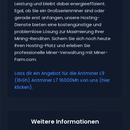
Leistung und bleibt dabei energieeffizient.
Egal, ob Sie ein Großserienminer sind oder
gerade erst anfangen, unsere Hosting-
Dienste bieten eine kostengünstige und
problemlöse Lösung zur Maximierung Ihrer
Mining-Renditen. Sichern Sie sich noch heute
Ihren Hosting-Platz und erleben Sie
professionelle Miner-Verwaltung mit Miner-
Farm.com.
Lass dir ein Angebot für die Antminer L9
(16Gh) Antminer L7 16000Mh von uns (hier
klicken).
Weitere Informationen