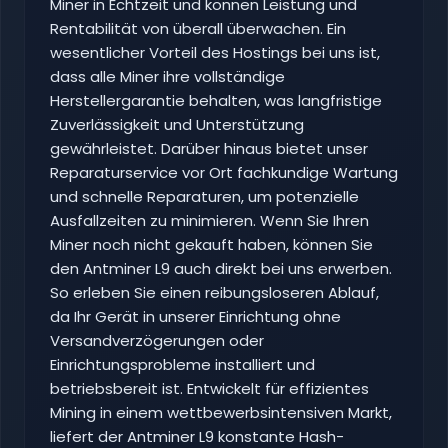
Miner in Echtzeit und können Leistung und
Rentabilität von überall überwachen. Ein
wesentlicher Vorteil des Hostings bei uns ist,
dass alle Miner ihre vollständige
Herstellergarantie behalten, was langfristige
Zuverlässigkeit und Unterstützung
gewährleistet. Darüber hinaus bietet unser
Reparaturservice vor Ort fachkundige Wartung
und schnelle Reparaturen, um potenzielle
Ausfallzeiten zu minimieren. Wenn Sie Ihren
Miner noch nicht gekauft haben, können Sie
den Antminer L9 auch direkt bei uns erwerben.
So erleben Sie einen reibungsloseren Ablauf,
da Ihr Gerät in unserer Einrichtung ohne
Versandverzögerungen oder
Einrichtungsprobleme installiert und
betriebsbereit ist. Entwickelt für effizientes
Mining in einem wettbewerbsintensiven Markt,
liefert der Antminer L9 konstante Hash-