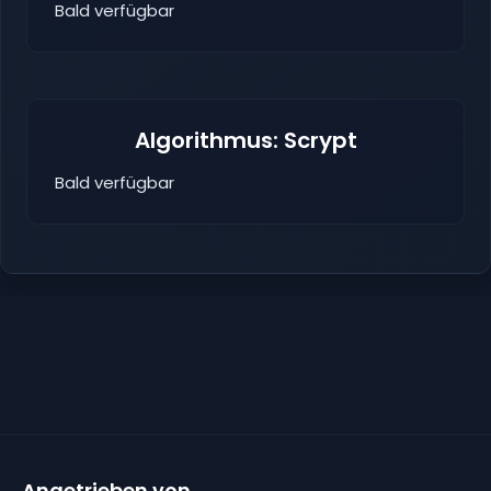
Bald verfügbar
Algorithmus: Scrypt
Bald verfügbar
Angetrieben von