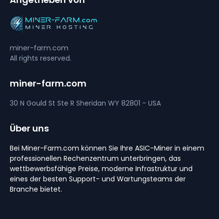
miner-farm.com
All rights reserved.
miner-farm.com
30 N Gould St Ste R
Sheridan
WY 82801 - USA
Über uns
Bei Miner-Farm.com können Sie Ihre ASIC-Miner in einem
professionellen Rechenzentrum unterbringen, das
wettbewerbsfähige Preise, moderne Infrastruktur und
eines der besten Support- und Wartungsteams der
Branche bietet.