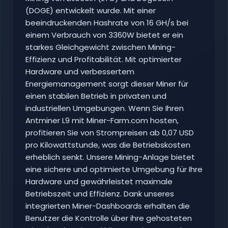
(DOGE) entwickelt wurde. Mit einer
beeindruckenden Hashrate von 16 GH/s bei
einem Verbrauch von 3360W bietet er ein
starkes Gleichgewicht zwischen Mining-
Effizienz und Profitabilität. Mit optimierter
Hardware und verbessertem
Energiemanagement sorgt dieser Miner für
einen stabilen Betrieb in privaten und
industriellen Umgebungen. Wenn Sie Ihren
Antminer L9 mit Miner-Farm.com hosten,
profitieren Sie von Strompreisen ab 0,07 USD
pro Kilowattstunde, was die Betriebskosten
erheblich senkt. Unsere Mining-Anlage bietet
eine sichere und optimierte Umgebung für Ihre
Hardware und gewährleistet maximale
Betriebszeit und Effizienz. Dank unseres
integrierten Miner-Dashboards erhalten die
Benutzer die Kontrolle über ihre gehosteten