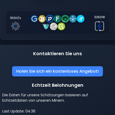
3360W
16GH/s
Kontaktieren Sie uns
Holen Sie sich ein kostenloses Angebot!
Echtzeit Belohnungen
Die Daten für unsere Schätzungen basieren auf
Echtzeitdaten von unseren Minern.
Last Update: 04:36