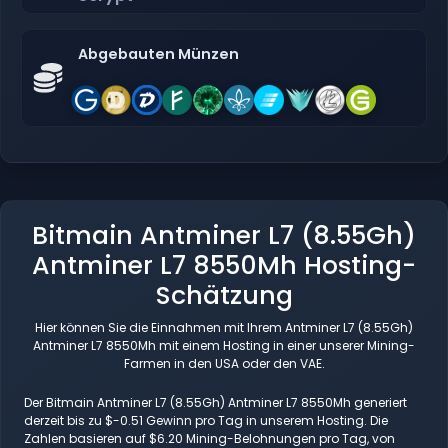
Abgebauten Münzen
Bitmain Antminer L7 (8.55Gh)
Antminer L7 8550Mh Hosting-
Schätzung
Hier können Sie die Einnahmen mit Ihrem Antminer L7 (8.55Gh)
Antminer L7 8550Mh mit einem Hosting in einer unserer Mining-
Farmen in den USA oder den VAE.
Der Bitmain Antminer L7 (8.55Gh) Antminer L7 8550Mh generiert
derzeit bis zu $-0.51 Gewinn pro Tag in unserem Hosting. Die
Zahlen basieren auf $6.20 Mining-Belohnungen pro Tag, von