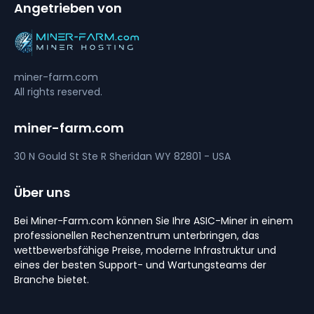
Angetrieben von
miner-farm.com
All rights reserved.
miner-farm.com
30 N Gould St Ste R
Sheridan
WY 82801 - USA
Über uns
Bei Miner-Farm.com können Sie Ihre ASIC-Miner in einem
professionellen Rechenzentrum unterbringen, das
wettbewerbsfähige Preise, moderne Infrastruktur und
eines der besten Support- und Wartungsteams der
Branche bietet.