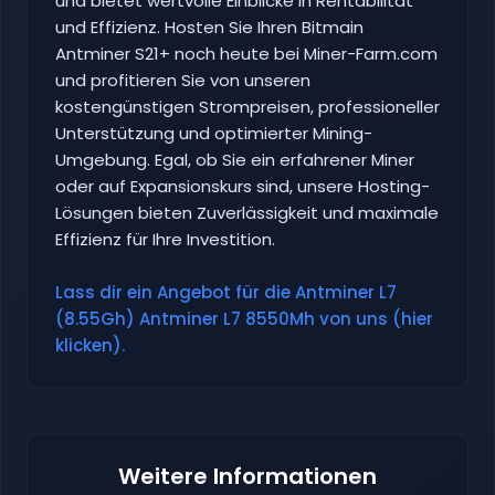
und bietet wertvolle Einblicke in Rentabilität
und Effizienz. Hosten Sie Ihren Bitmain
Antminer S21+ noch heute bei Miner-Farm.com
und profitieren Sie von unseren
kostengünstigen Strompreisen, professioneller
Unterstützung und optimierter Mining-
Umgebung. Egal, ob Sie ein erfahrener Miner
oder auf Expansionskurs sind, unsere Hosting-
Lösungen bieten Zuverlässigkeit und maximale
Effizienz für Ihre Investition.
Lass dir ein Angebot für die Antminer L7
(8.55Gh) Antminer L7 8550Mh von uns (hier
klicken).
Weitere Informationen