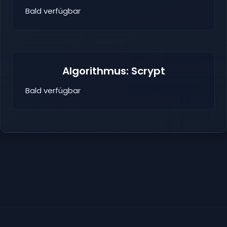
Bald verfügbar
Algorithmus: Scrypt
Bald verfügbar