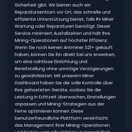
Sicherheit gibt. Wir bieten auch ein
Reparaturzentrum vor Ort, das schnelle und
effiziente Unterstützung bietet, falls Ihr Miner
Wartung oder Reparaturen benötigt. Dieser
Service minimiert Ausfallzeiten und hält Ihre
Mining-Operationen auf höchster Effizienz.
Wenn Sie noch keinen Antminer S21+ gekauft
haben, können Sie ihn direkt bei uns erwerben,
um eine nahtlose Einrichtung und
Bereitstellung ohne unnötige Verzögerungen
zu gewährleisten. Mit unserem Miner
Dashboard haben Sie die volle Kontrolle über
Ihre gehosteten Geräte, sodass Sie die
Leistung in Echtzeit überwachen, Einstellungen
anpassen und Mining-Strategien aus der
Ferne optimieren können. Diese
benutzerfreundliche Plattform vereinfacht
das Management Ihrer Mining-Operationen